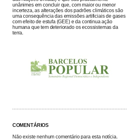
unânimes em concluir que, com maior ou menor
incerteza, as alterações dos padrões climáticos são
uma consequência das emissões artificiais de gases
com efeito de estufa (GEE) e da continua ação
humana que tem deteriorado os ecossistemas da
terra.
COMENTÁRIOS
Não existe nenhum comentário para esta notícia.