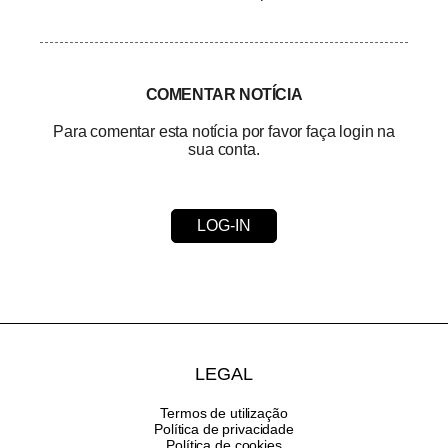
COMENTAR NOTÍCIA
Para comentar esta notícia por favor faça login na
sua conta.
LOG-IN
LEGAL
Termos de utilização
Política de privacidade
Política de cookies