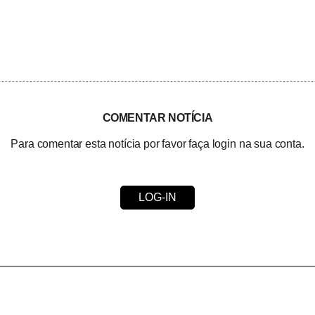
COMENTAR NOTÍCIA
Para comentar esta notícia por favor faça login na sua conta.
LOG-IN