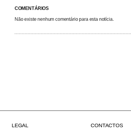
COMENTÁRIOS
Não existe nenhum comentário para esta notícia.
LEGAL
CONTACTOS