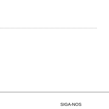
SIGA-NOS