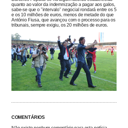
quanto ao valor da indemnização a pagar aos galos,
sabe-se que o "intervalo" negocial rondará entre os 5
e os 10 milhões de euros, menos de metade do que
António Fiusa, que avançou com o processo para os
tribunais, sempre exigiu, os 20 milhões de euros.
COMENTÁRIOS
Não existe nenhum comentário para esta notícia.