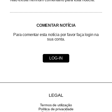
COMENTAR NOTÍCIA
Para comentar esta notícia por favor faça login na
sua conta.
LOG-IN
LEGAL
Termos de utilização
Política de privacidade