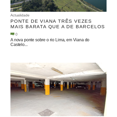
Actualidade
PONTE DE VIANA TRÊS VEZES
MAIS BARATA QUE A DE BARCELOS
0
A nova ponte sobre o rio Lima, em Viana do
Castelo...