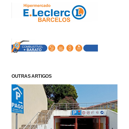
OUTRAS ARTIGOS