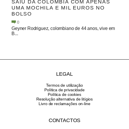
SAIU DA COLÔMBIA COM APENAS
UMA MOCHILA E MIL EUROS NO
BOLSO
0
Geyner Rodriguez, colombiano de 44 anos, vive em
B...
LEGAL
Termos de utilização
Política de privacidade
Política de cookies
Resolução alternativa de litígios
Livro de reclamações on-line
CONTACTOS