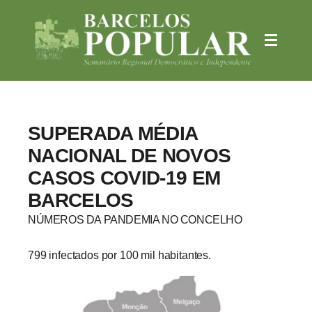
SUPERADA MÉDIA
NACIONAL DE NOVOS
CASOS COVID-19 EM
BARCELOS
NÚMEROS DA PANDEMIA NO CONCELHO
799 infectados por 100 mil habitantes.