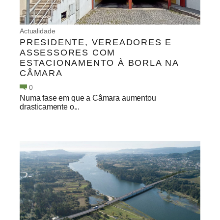
Actualidade
PRESIDENTE, VEREADORES E
ASSESSORES COM
ESTACIONAMENTO À BORLA NA
CÂMARA
0
Numa fase em que a Câmara aumentou
drasticamente o...