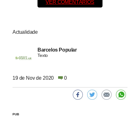
VER COMENTÁRIOS
Actualidade
Barcelos Popular
Texto
19 de Nov de 2020
0
PUB