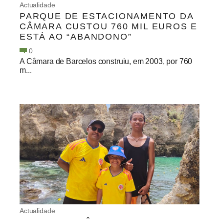
Actualidade
PARQUE DE ESTACIONAMENTO DA
CÂMARA CUSTOU 760 MIL EUROS E
ESTÁ AO “ABANDONO”
0
A Câmara de Barcelos construiu, em 2003, por 760
m...
Actualidade