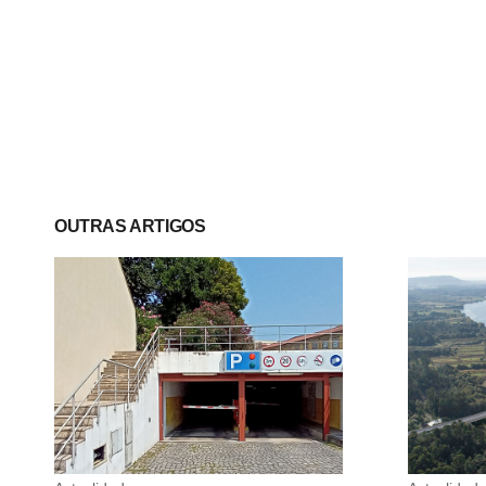
OUTRAS ARTIGOS