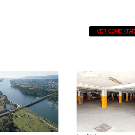
VER COMENTÁR