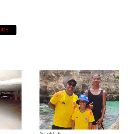
IOS
Actualidade