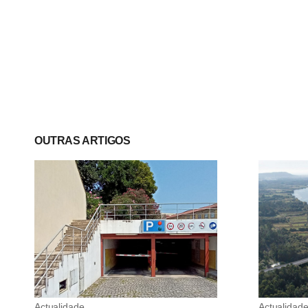
OUTRAS ARTIGOS
Actualidade
Actualidad