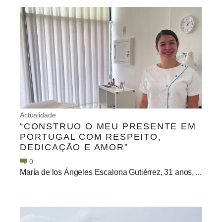
Actualidade
“CONSTRUO O MEU PRESENTE EM
PORTUGAL COM RESPEITO,
DEDICAÇÃO E AMOR”
0
María de los Ángeles Escalona Gutiérrez, 31 anos, ...