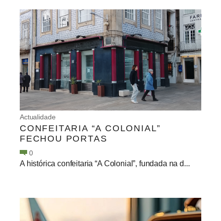
Actualidade
CONFEITARIA “A COLONIAL”
FECHOU PORTAS
0
A histórica confeitaria “A Colonial”, fundada na d...