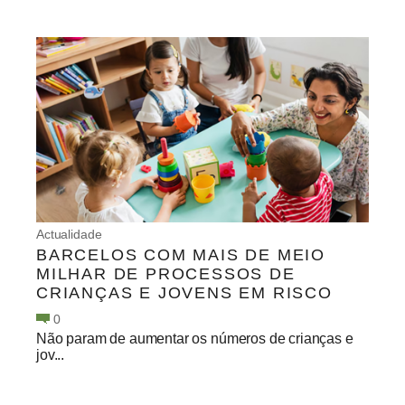
Actualidade
BARCELOS COM MAIS DE MEIO
MILHAR DE PROCESSOS DE
CRIANÇAS E JOVENS EM RISCO
0
Não param de aumentar os números de crianças e
jov...