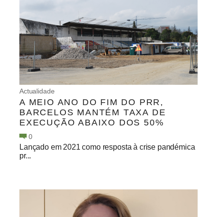
Actualidade
A MEIO ANO DO FIM DO PRR,
BARCELOS MANTÉM TAXA DE
EXECUÇÃO ABAIXO DOS 50%
0
Lançado em 2021 como resposta à crise pandémica
pr...