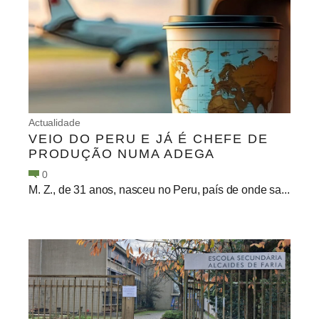
Actualidade
VEIO DO PERU E JÁ É CHEFE DE
PRODUÇÃO NUMA ADEGA
0
M. Z., de 31 anos, nasceu no Peru, país de onde sa...