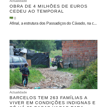
Actualidade
OBRA DE 4 MILHÕES DE EUROS
CEDEU AO TEMPORAL
0
Afinal, a estrutura dos Passadiços do Cávado, na c...
Actualidade
BARCELOS TEM 263 FAMÍLIAS A
VIVER EM CONDIÇÕES INDIGNAS E