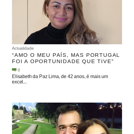
Actualidade
“AMO O MEU PAÍS, MAS PORTUGAL
FOI A OPORTUNIDADE QUE TIVE”
0
Elisabeth da Paz Lima, de 42 anos, é mais um
excel...