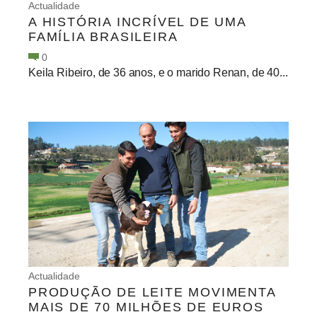
Actualidade
A HISTÓRIA INCRÍVEL DE UMA
FAMÍLIA BRASILEIRA
0
Keila Ribeiro, de 36 anos, e o marido Renan, de 40...
Actualidade
PRODUÇÃO DE LEITE MOVIMENTA
MAIS DE 70 MILHÕES DE EUROS