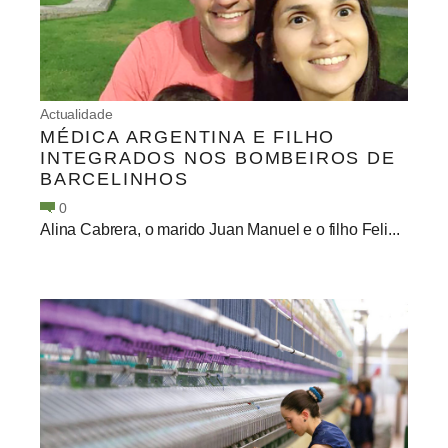
Actualidade
MÉDICA ARGENTINA E FILHO
INTEGRADOS NOS BOMBEIROS DE
BARCELINHOS
0
Alina Cabrera, o marido Juan Manuel e o filho Feli...