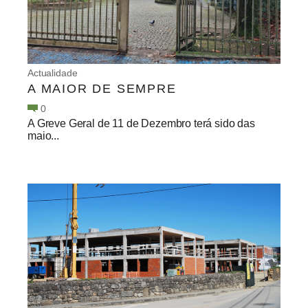
Actualidade
A MAIOR DE SEMPRE
0
A Greve Geral de 11 de Dezembro terá sido das
maio...