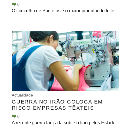
0
O concelho de Barcelos é o maior produtor do leite...
Actualidade
GUERRA NO IRÃO COLOCA EM
RISCO EMPRESAS TÊXTEIS
0
A recente guerra lançada sobre o Irão pelos Estado...