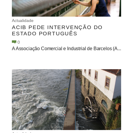
Actualidade
ACIB PEDE INTERVENÇÃO DO
ESTADO PORTUGUÊS
0
A Associação Comercial e Industrial de Barcelos (A...