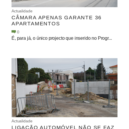
Actualidade
CÂMARA APENAS GARANTE 36
APARTAMENTOS
0
É, para já, o único projecto que inserido no Progr...
Actualidade
LIGAÇÃO AUTOMÓVEL NÃO SE FAZ