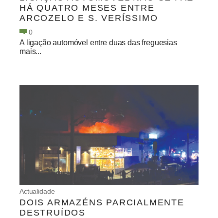
HÁ QUATRO MESES ENTRE
ARCOZELO E S. VERÍSSIMO
0
A ligação automóvel entre duas das freguesias
mais...
Actualidade
DOIS ARMAZÉNS PARCIALMENTE
DESTRUÍDOS