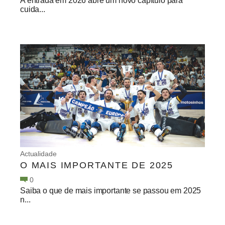
A entrada em 2026 abre um novo capítulo para
cuida...
Actualidade
O MAIS IMPORTANTE DE 2025
0
Saiba o que de mais importante se passou em 2025
n...