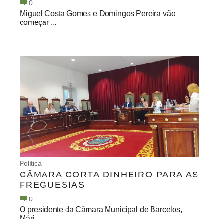
0
Miguel Costa Gomes e Domingos Pereira vão
começar ...
Política
CÂMARA CORTA DINHEIRO PARA AS
FREGUESIAS
0
O presidente da Câmara Municipal de Barcelos,
Mári...