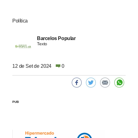
Política
Barcelos Popular
Texto
12 de Set de 2024
0
PUB