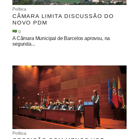
Política
CÂMARA LIMITA DISCUSSÃO DO
NOVO PDM
0
A Câmara Municipal de Barcelos aprovou, na
segunda...
Política