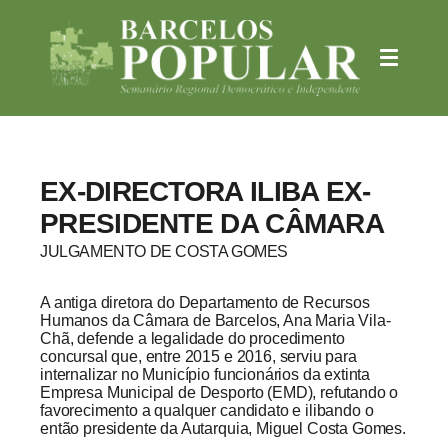
EX-DIRECTORA ILIBA EX-
PRESIDENTE DA CÂMARA
JULGAMENTO DE COSTA GOMES
A antiga diretora do Departamento de Recursos
Humanos da Câmara de Barcelos, Ana Maria Vila-
Chã, defende a legalidade do procedimento
concursal que, entre 2015 e 2016, serviu para
internalizar no Município funcionários da extinta
Empresa Municipal de Desporto (EMD), refutando o
favorecimento a qualquer candidato e ilibando o
então presidente da Autarquia, Miguel Costa Gomes.