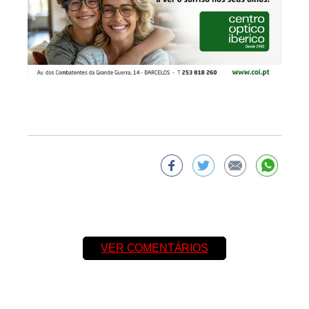
VER COMENTÁRIOS