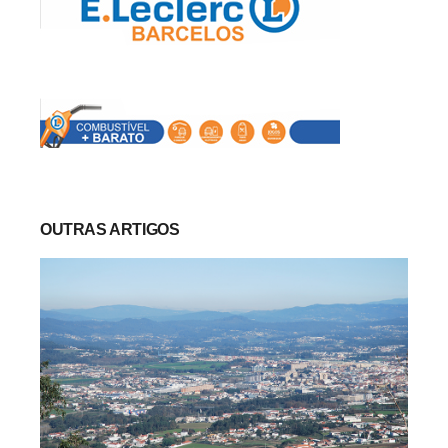
OUTRAS ARTIGOS