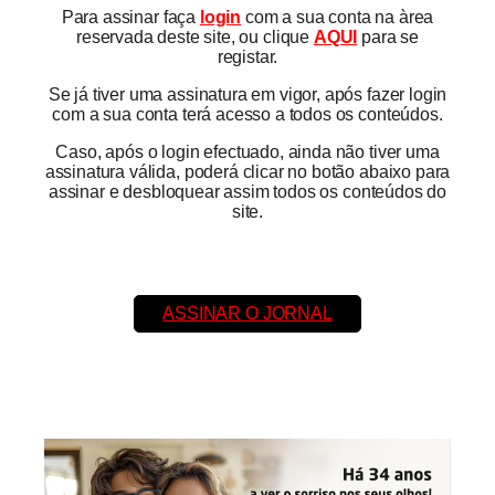
Para assinar faça
login
com a sua conta na àrea
reservada deste site, ou clique
AQUI
para se
registar.
Se já tiver uma assinatura em vigor, após fazer login
com a sua conta terá acesso a todos os conteúdos.
Caso, após o login efectuado, ainda não tiver uma
assinatura válida, poderá clicar no botão abaixo para
assinar e desbloquear assim todos os conteúdos do
site.
ASSINAR O JORNAL