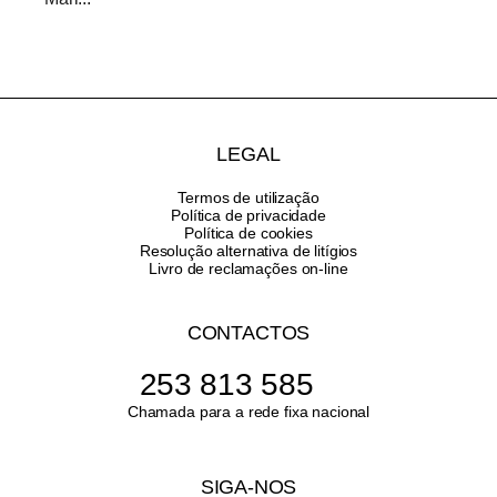
LEGAL
Termos de utilização
Política de privacidade
Política de cookies
Resolução alternativa de litígios
Livro de reclamações on-line
CONTACTOS
253 813 585
Chamada para a rede fixa nacional
SIGA-NOS