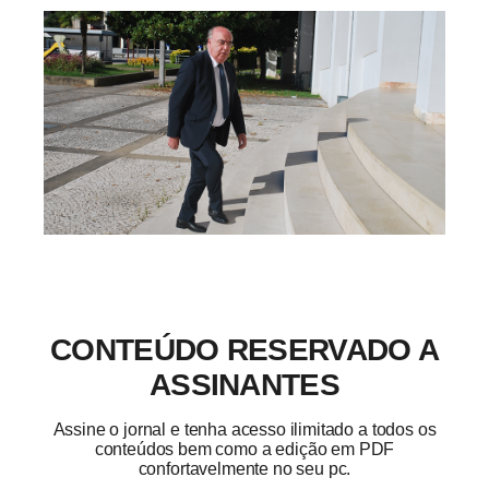
CONTEÚDO RESERVADO A
ASSINANTES
Assine o jornal e tenha acesso ilimitado a todos os
conteúdos bem como a edição em PDF
confortavelmente no seu pc.