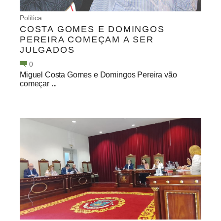
Política
COSTA GOMES E DOMINGOS
PEREIRA COMEÇAM A SER
JULGADOS
0
Miguel Costa Gomes e Domingos Pereira vão
começar ...