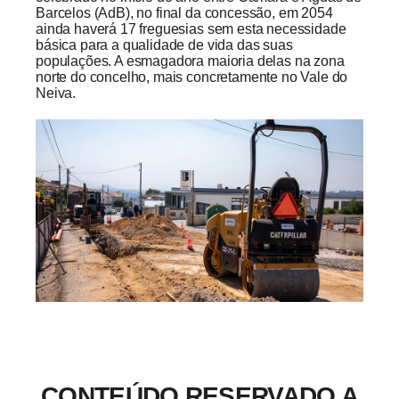
Barcelos (AdB), no final da concessão, em 2054
ainda haverá 17 freguesias sem esta necessidade
básica para a qualidade de vida das suas
populações. A esmagadora maioria delas na zona
norte do concelho, mais concretamente no Vale do
Neiva.
CONTEÚDO RESERVADO A