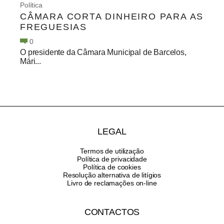
Política
CÂMARA CORTA DINHEIRO PARA AS
FREGUESIAS
0
O presidente da Câmara Municipal de Barcelos,
Mári...
LEGAL
Termos de utilização
Política de privacidade
Política de cookies
Resolução alternativa de litígios
Livro de reclamações on-line
CONTACTOS