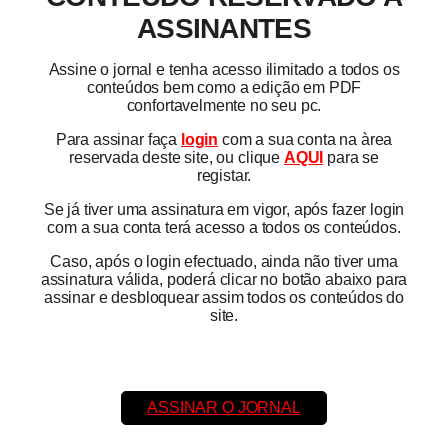
ASSINANTES
Assine o jornal e tenha acesso ilimitado a todos os
conteúdos bem como a edição em PDF
confortavelmente no seu pc.
Para assinar faça
login
com a sua conta na àrea
reservada deste site, ou clique
AQUI
para se
registar.
Se já tiver uma assinatura em vigor, após fazer login
com a sua conta terá acesso a todos os conteúdos.
Caso, após o login efectuado, ainda não tiver uma
assinatura válida, poderá clicar no botão abaixo para
assinar e desbloquear assim todos os conteúdos do
site.
ASSINAR O JORNAL