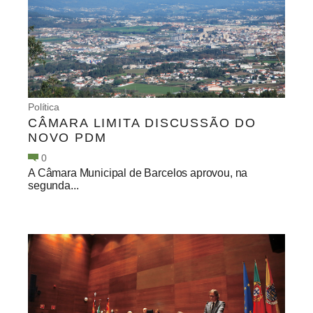
Política
CÂMARA LIMITA DISCUSSÃO DO
NOVO PDM
0
A Câmara Municipal de Barcelos aprovou, na
segunda...