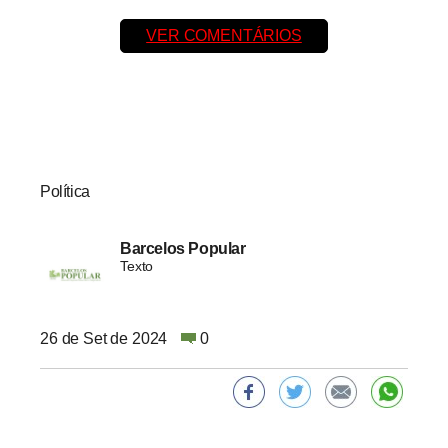
VER COMENTÁRIOS
Política
Barcelos Popular
Texto
26 de Set de 2024
0