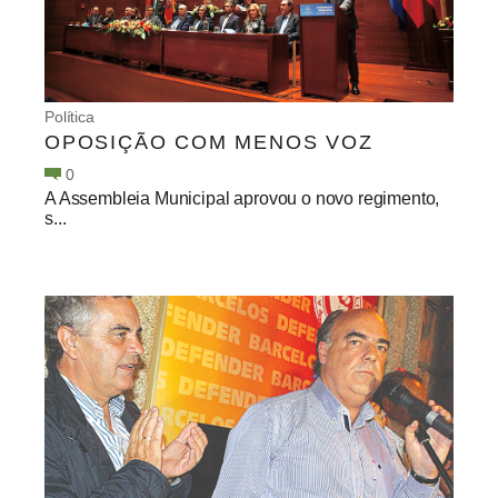
Política
OPOSIÇÃO COM MENOS VOZ
0
A Assembleia Municipal aprovou o novo regimento,
s...