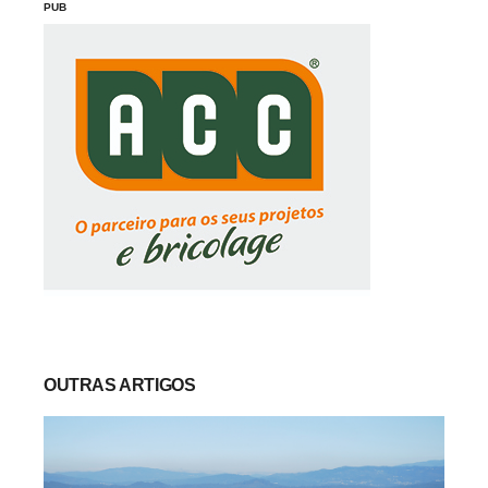
PUB
OUTRAS ARTIGOS