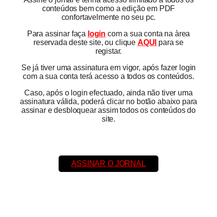
conteúdos bem como a edição em PDF
confortavelmente no seu pc.
Para assinar faça
login
com a sua conta na àrea
reservada deste site, ou clique
AQUI
para se
registar.
Se já tiver uma assinatura em vigor, após fazer login
com a sua conta terá acesso a todos os conteúdos.
Caso, após o login efectuado, ainda não tiver uma
assinatura válida, poderá clicar no botão abaixo para
assinar e desbloquear assim todos os conteúdos do
site.
ASSINAR O JORNAL