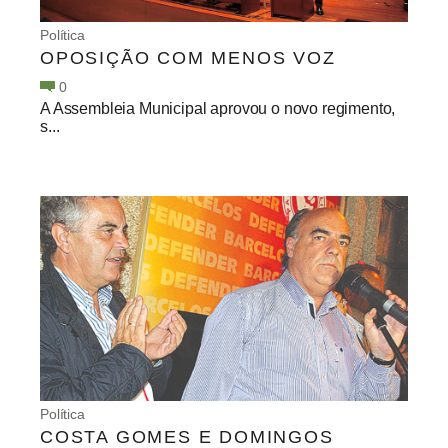
Política
OPOSIÇÃO COM MENOS VOZ
0
A Assembleia Municipal aprovou o novo regimento,
s...
Política
COSTA GOMES E DOMINGOS