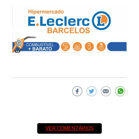
VER COMENTÁRIOS