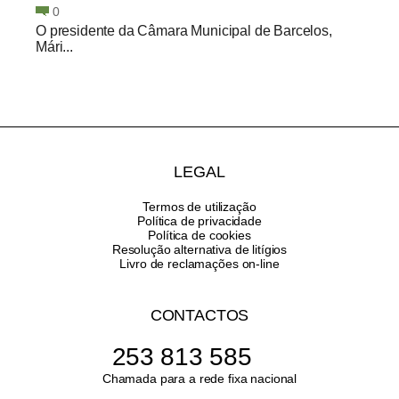
0
O presidente da Câmara Municipal de Barcelos,
Mári...
LEGAL
Termos de utilização
Política de privacidade
Política de cookies
Resolução alternativa de litígios
Livro de reclamações on-line
CONTACTOS
253 813 585
Chamada para a rede fixa nacional