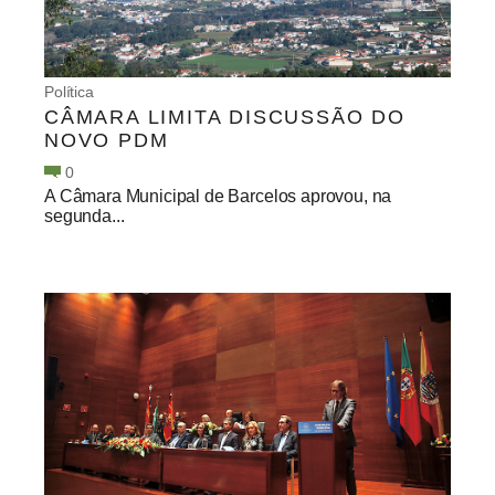
Política
CÂMARA LIMITA DISCUSSÃO DO
NOVO PDM
0
A Câmara Municipal de Barcelos aprovou, na
segunda...