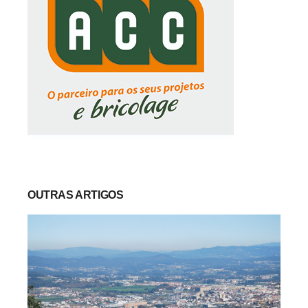
OUTRAS ARTIGOS