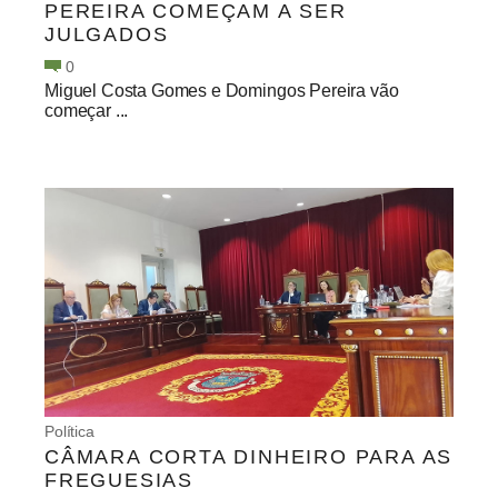
PEREIRA COMEÇAM A SER
JULGADOS
0
Miguel Costa Gomes e Domingos Pereira vão
começar ...
Política
CÂMARA CORTA DINHEIRO PARA AS
FREGUESIAS