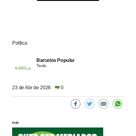
Política
Barcelos Popular
Texto
23 de Abr de 2026
0
PUB