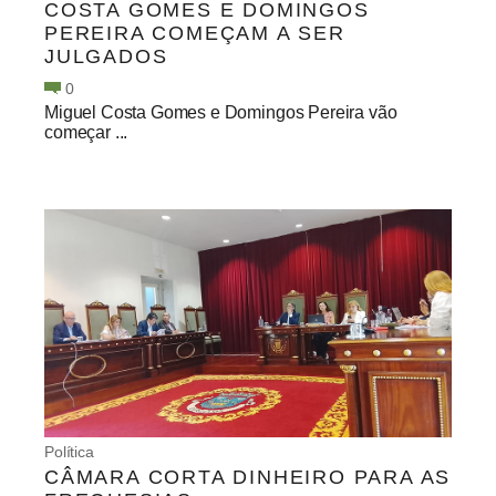
COSTA GOMES E DOMINGOS
PEREIRA COMEÇAM A SER
JULGADOS
0
Miguel Costa Gomes e Domingos Pereira vão
começar ...
Política
CÂMARA CORTA DINHEIRO PARA AS