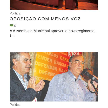
Política
OPOSIÇÃO COM MENOS VOZ
0
A Assembleia Municipal aprovou o novo regimento,
s...
Política