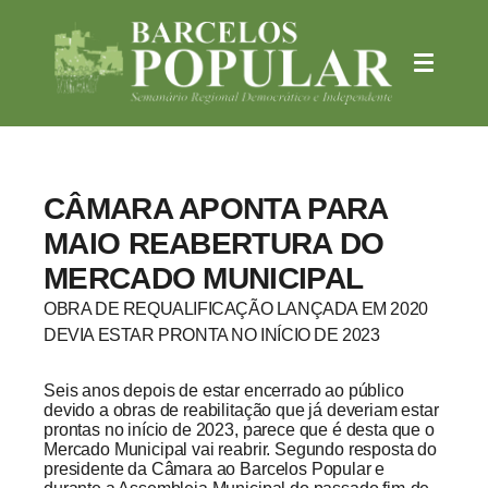
CÂMARA APONTA PARA
MAIO REABERTURA DO
MERCADO MUNICIPAL
OBRA DE REQUALIFICAÇÃO LANÇADA EM 2020
DEVIA ESTAR PRONTA NO INÍCIO DE 2023
Seis anos depois de estar encerrado ao público
devido a obras de reabilitação que já deveriam estar
prontas no início de 2023, parece que é desta que o
Mercado Municipal vai reabrir. Segundo resposta do
presidente da Câmara ao Barcelos Popular e