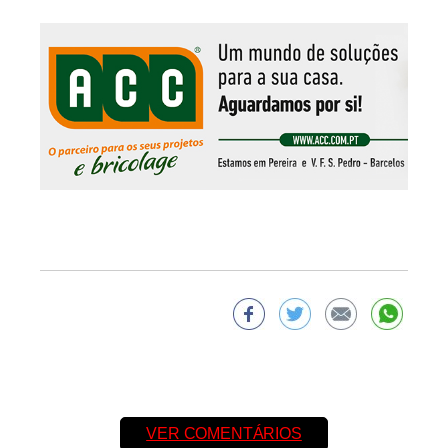
VER COMENTÁRIOS