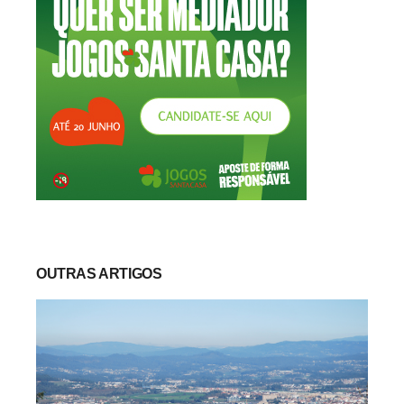
OUTRAS ARTIGOS