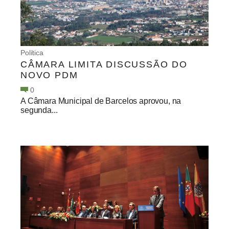
Política
CÂMARA LIMITA DISCUSSÃO DO
NOVO PDM
0
A Câmara Municipal de Barcelos aprovou, na
segunda...