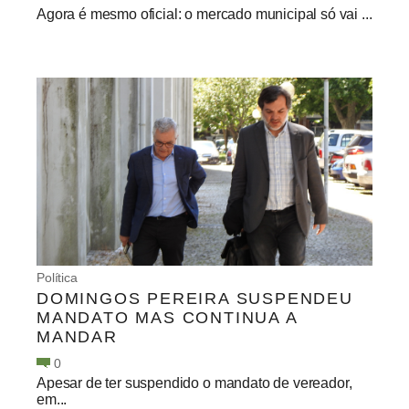
Agora é mesmo oficial: o mercado municipal só vai ...
Política
DOMINGOS PEREIRA SUSPENDEU
MANDATO MAS CONTINUA A
MANDAR
0
Apesar de ter suspendido o mandato de vereador,
em...