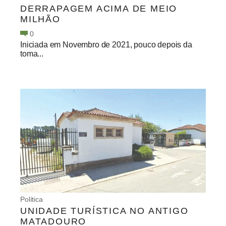
DERRAPAGEM ACIMA DE MEIO
MILHÃO
0
Iniciada em Novembro de 2021, pouco depois da
toma...
Política
UNIDADE TURÍSTICA NO ANTIGO
MATADOURO