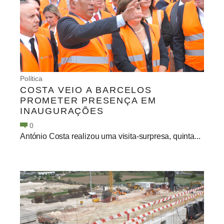
Política
COSTA VEIO A BARCELOS
PROMETER PRESENÇA EM
INAUGURAÇÕES
0
António Costa realizou uma visita-surpresa, quinta...