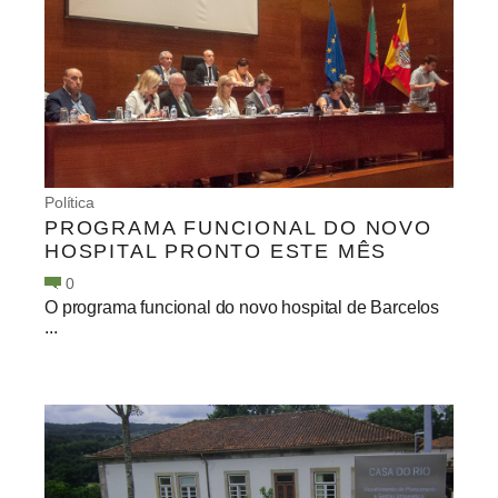
Política
PROGRAMA FUNCIONAL DO NOVO
HOSPITAL PRONTO ESTE MÊS
0
O programa funcional do novo hospital de Barcelos
...