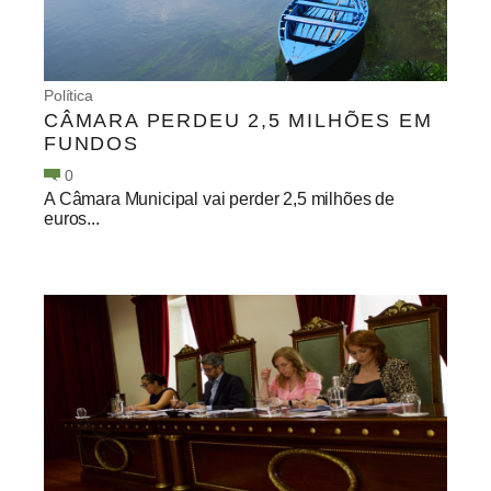
Política
CÂMARA PERDEU 2,5 MILHÕES EM
FUNDOS
0
A Câmara Municipal vai perder 2,5 milhões de
euros...