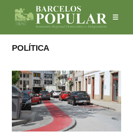
POLÍTICA