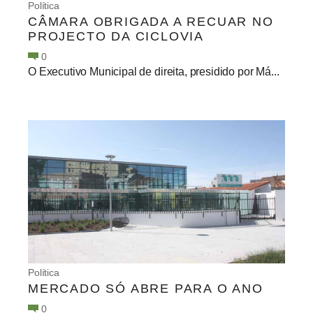
Política
CÂMARA OBRIGADA A RECUAR NO
PROJECTO DA CICLOVIA
0
O Executivo Municipal de direita, presidido por Má...
Política
MERCADO SÓ ABRE PARA O ANO
0