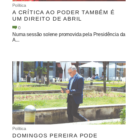
Política
A CRÍTICA AO PODER TAMBÉM É
UM DIREITO DE ABRIL
0
Numa sessão solene promovida pela Presidência da
A...
Política
DOMINGOS PEREIRA PODE