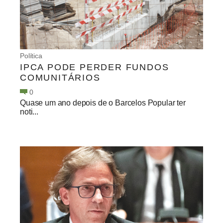
Política
IPCA PODE PERDER FUNDOS
COMUNITÁRIOS
0
Quase um ano depois de o Barcelos Popular ter
noti...