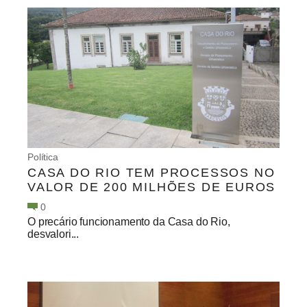
Política
CASA DO RIO TEM PROCESSOS NO
VALOR DE 200 MILHÕES DE EUROS
0
O precário funcionamento da Casa do Rio,
desvalori...