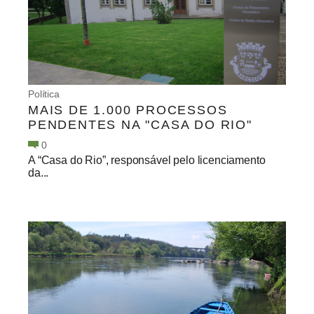
Política
MAIS DE 1.000 PROCESSOS
PENDENTES NA "CASA DO RIO"
0
A “Casa do Rio”, responsável pelo licenciamento
da...