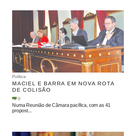
Política
MACIEL E BARRA EM NOVA ROTA
DE COLISÃO
0
Numa Reunião de Câmara pacífica, com as 41
propost...