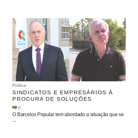
Política
SINDICATOS E EMPRESÁRIOS À
PROCURA DE SOLUÇÕES
0
O Barcelos Popular tem abordado a situação que se
...