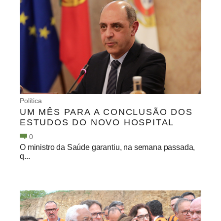
Política
UM MÊS PARA A CONCLUSÃO DOS
ESTUDOS DO NOVO HOSPITAL
0
O ministro da Saúde garantiu, na semana passada,
q...