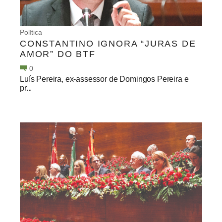
Política
CONSTANTINO IGNORA “JURAS DE
AMOR” DO BTF
0
Luís Pereira, ex-assessor de Domingos Pereira e
pr...