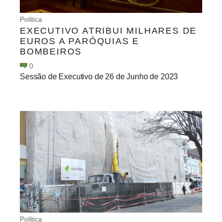
Política
EXECUTIVO ATRIBUI MILHARES DE
EUROS A PARÓQUIAS E
BOMBEIROS
0
Sessão de Executivo de 26 de Junho de 2023
Política