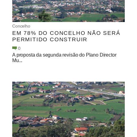
Concelho
EM 78% DO CONCELHO NÃO SERÁ
PERMITIDO CONSTRUIR
0
A proposta da segunda revisão do Plano Director
Mu...