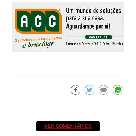
VER COMENTÁRIOS