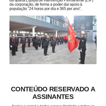
da quarta Equipa de Intervenção Permanente (EIP)
da corporação, de forma a poder dar apoio à
população "24 horas por dia e 365 por ano".
CONTEÚDO RESERVADO A
ASSINANTES