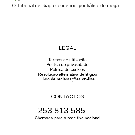
O Tribunal de Braga condenou, por tráfico de droga...
LEGAL
Termos de utilização
Política de privacidade
Política de cookies
Resolução alternativa de litígios
Livro de reclamações on-line
CONTACTOS
253 813 585
Chamada para a rede fixa nacional