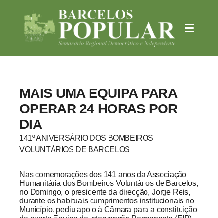
MAIS UMA EQUIPA PARA
OPERAR 24 HORAS POR
DIA
141º ANIVERSÁRIO DOS BOMBEIROS
VOLUNTÁRIOS DE BARCELOS
Nas comemorações dos 141 anos da Associação
Humanitária dos Bombeiros Voluntários de Barcelos,
no Domingo, o presidente da direcção, Jorge Reis,
durante os habituais cumprimentos institucionais no
Município, pediu apoio à Câmara para a constituição