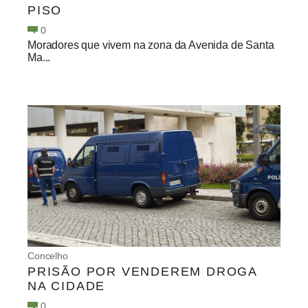
PISO
0
Moradores que vivem na zona da Avenida de Santa
Ma...
Concelho
PRISÃO POR VENDEREM DROGA
NA CIDADE
0