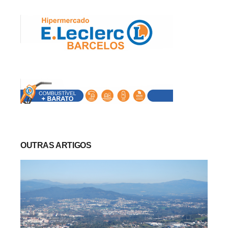
OUTRAS ARTIGOS