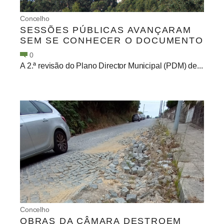
Concelho
SESSÕES PÚBLICAS AVANÇARAM
SEM SE CONHECER O DOCUMENTO
0
A 2.ª revisão do Plano Director Municipal (PDM) de...
Concelho
OBRAS DA CÂMARA DESTROEM