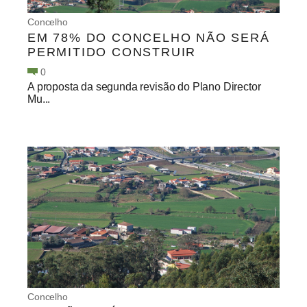
Concelho
EM 78% DO CONCELHO NÃO SERÁ
PERMITIDO CONSTRUIR
0
A proposta da segunda revisão do Plano Director
Mu...
Concelho