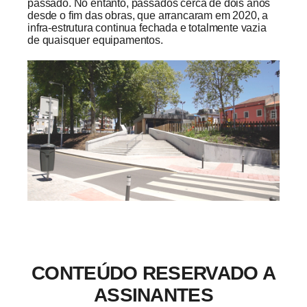
passado. No entanto, passados cerca de dois anos
desde o fim das obras, que arrancaram em 2020, a
infra-estrutura continua fechada e totalmente vazia
de quaisquer equipamentos.
CONTEÚDO RESERVADO A
ASSINANTES