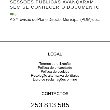
SESSÕES PÚBLICAS AVANÇARAM
SEM SE CONHECER O DOCUMENTO
0
A 2.ª revisão do Plano Director Municipal (PDM) de...
LEGAL
Termos de utilização
Política de privacidade
Política de cookies
Resolução alternativa de litígios
Livro de reclamações on-line
CONTACTOS
253 813 585