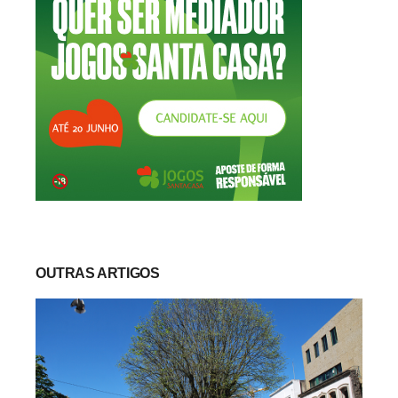
OUTRAS ARTIGOS