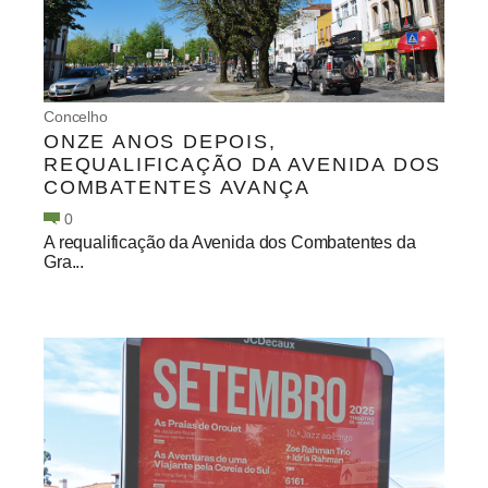
Concelho
ONZE ANOS DEPOIS,
REQUALIFICAÇÃO DA AVENIDA DOS
COMBATENTES AVANÇA
0
A requalificação da Avenida dos Combatentes da
Gra...