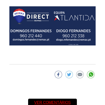
VER COMENTÁRIOS