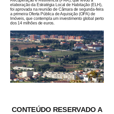
Recuperação e Resiliência (PRR), que levou à
elaboração da Estratégia Local de Habitação (ELH),
foi aprovada na reunião de Câmara de segunda-feira
a primeira Oferta Pública de Aquisição (OPA) de
Imóveis, que contempla um investimento global perto
dos 14 milhões de euros.
CONTEÚDO RESERVADO A