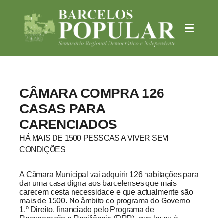
CÂMARA COMPRA 126
CASAS PARA
CARENCIADOS
HÁ MAIS DE 1500 PESSOAS A VIVER SEM
CONDIÇÕES
A Câmara Municipal vai adquirir 126 habitações para
dar uma casa digna aos barcelenses que mais
carecem desta necessidade e que actualmente são
mais de 1500. No âmbito do programa do Governo
1.º Direito, financiado pelo Programa de