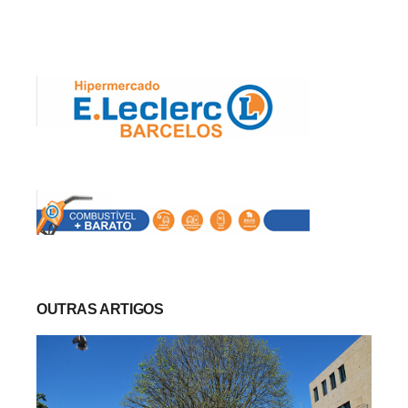
OUTRAS ARTIGOS