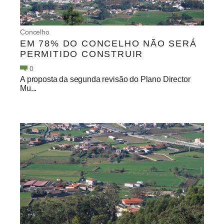
Concelho
EM 78% DO CONCELHO NÃO SERÁ
PERMITIDO CONSTRUIR
0
A proposta da segunda revisão do Plano Director
Mu...