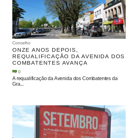
Concelho
ONZE ANOS DEPOIS,
REQUALIFICAÇÃO DA AVENIDA DOS
COMBATENTES AVANÇA
0
A requalificação da Avenida dos Combatentes da
Gra...