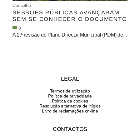
Concelho
SESSÕES PÚBLICAS AVANÇARAM
SEM SE CONHECER O DOCUMENTO
0
A 2.ª revisão do Plano Director Municipal (PDM) de...
LEGAL
Termos de utilização
Política de privacidade
Política de cookies
Resolução alternativa de litígios
Livro de reclamações on-line
CONTACTOS