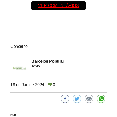
VER COMENTÁRIOS
Concelho
Barcelos Popular
Texto
18 de Jan de 2024
0
PUB