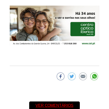
VER COMENTÁRIOS