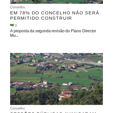
Concelho
EM 78% DO CONCELHO NÃO SERÁ
PERMITIDO CONSTRUIR
0
A proposta da segunda revisão do Plano Director
Mu...
Concelho