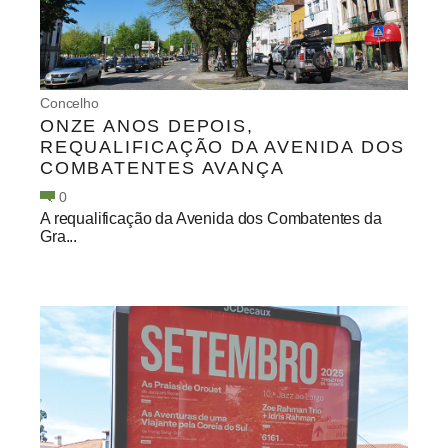
Concelho
ONZE ANOS DEPOIS,
REQUALIFICAÇÃO DA AVENIDA DOS
COMBATENTES AVANÇA
0
A requalificação da Avenida dos Combatentes da
Gra...