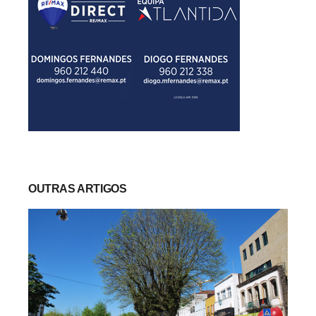
OUTRAS ARTIGOS