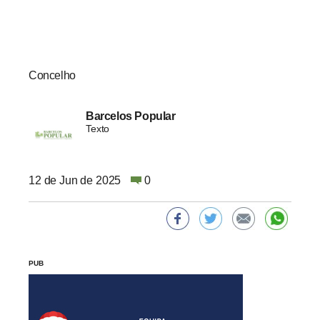
Concelho
Barcelos Popular
Texto
12 de Jun de 2025
0
PUB