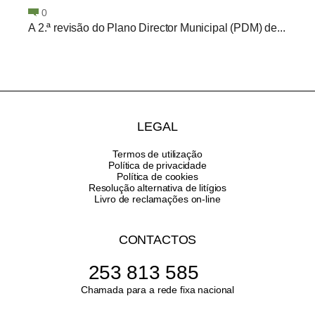
0
A 2.ª revisão do Plano Director Municipal (PDM) de...
LEGAL
Termos de utilização
Política de privacidade
Política de cookies
Resolução alternativa de litígios
Livro de reclamações on-line
CONTACTOS
253 813 585
Chamada para a rede fixa nacional