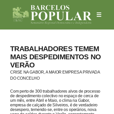
TRABALHADORES TEMEM
MAIS DESPEDIMENTOS NO
VERÃO
CRISE NA GABOR, A MAIOR EMPRESA PRIVADA
DO CONCELHO
Com perto de 300 trabalhadores alvos de processo
de despedimento colectivo no espaço de cerca de
um mês, entre Abril e Maio, o clima na Gabor,
empresa de calçado de Silveiros, é de verdadeiro
desespero, temendo-se, entre os operários, nova