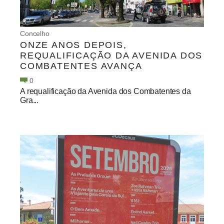
Concelho
ONZE ANOS DEPOIS,
REQUALIFICAÇÃO DA AVENIDA DOS
COMBATENTES AVANÇA
0
A requalificação da Avenida dos Combatentes da
Gra...