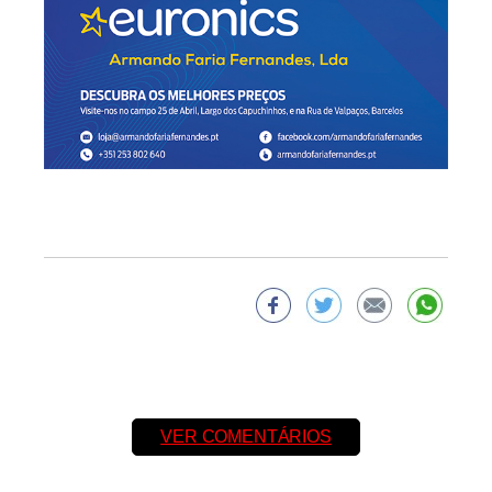
VER COMENTÁRIOS