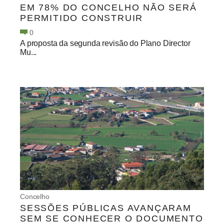
EM 78% DO CONCELHO NÃO SERÁ
PERMITIDO CONSTRUIR
0
A proposta da segunda revisão do Plano Director
Mu...
Concelho
SESSÕES PÚBLICAS AVANÇARAM
SEM SE CONHECER O DOCUMENTO