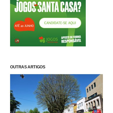
OUTRAS ARTIGOS