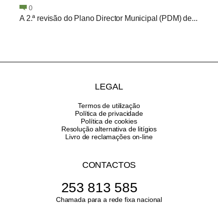
0
A 2.ª revisão do Plano Director Municipal (PDM) de...
LEGAL
Termos de utilização
Política de privacidade
Política de cookies
Resolução alternativa de litígios
Livro de reclamações on-line
CONTACTOS
253 813 585
Chamada para a rede fixa nacional