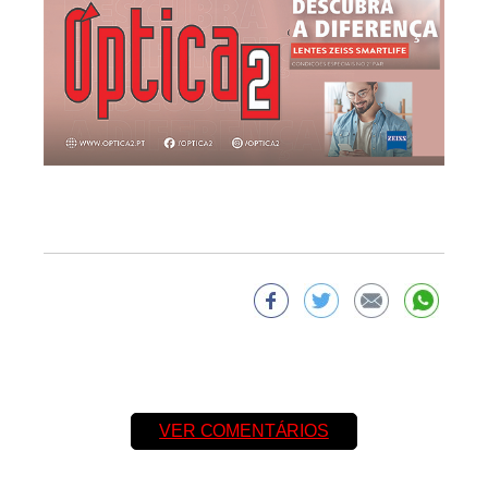
VER COMENTÁRIOS