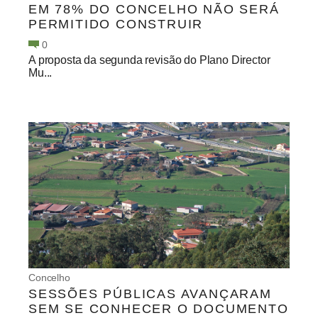
EM 78% DO CONCELHO NÃO SERÁ
PERMITIDO CONSTRUIR
0
A proposta da segunda revisão do Plano Director
Mu...
Concelho
SESSÕES PÚBLICAS AVANÇARAM
SEM SE CONHECER O DOCUMENTO