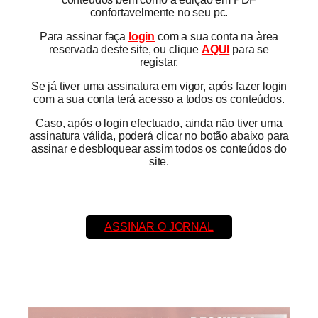
confortavelmente no seu pc.
Para assinar faça
login
com a sua conta na àrea
reservada deste site, ou clique
AQUI
para se
registar.
Se já tiver uma assinatura em vigor, após fazer login
com a sua conta terá acesso a todos os conteúdos.
Caso, após o login efectuado, ainda não tiver uma
assinatura válida, poderá clicar no botão abaixo para
assinar e desbloquear assim todos os conteúdos do
site.
ASSINAR O JORNAL