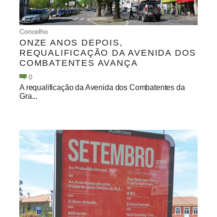
Concelho
ONZE ANOS DEPOIS,
REQUALIFICAÇÃO DA AVENIDA DOS
COMBATENTES AVANÇA
0
A requalificação da Avenida dos Combatentes da
Gra...