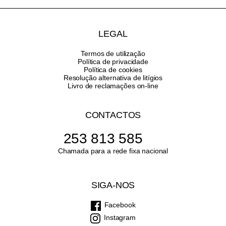
LEGAL
Termos de utilização
Política de privacidade
Política de cookies
Resolução alternativa de litígios
Livro de reclamações on-line
CONTACTOS
253 813 585
Chamada para a rede fixa nacional
SIGA-NOS
Facebook
Instagram