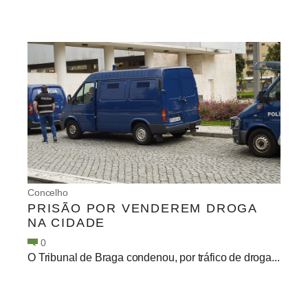
Concelho
PRISÃO POR VENDEREM DROGA
NA CIDADE
0
O Tribunal de Braga condenou, por tráfico de droga...