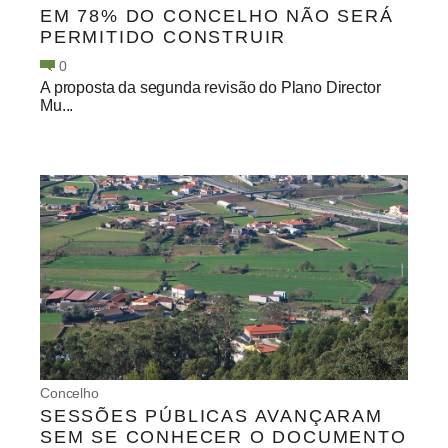
EM 78% DO CONCELHO NÃO SERÁ
PERMITIDO CONSTRUIR
0
A proposta da segunda revisão do Plano Director
Mu...
Concelho
SESSÕES PÚBLICAS AVANÇARAM
SEM SE CONHECER O DOCUMENTO