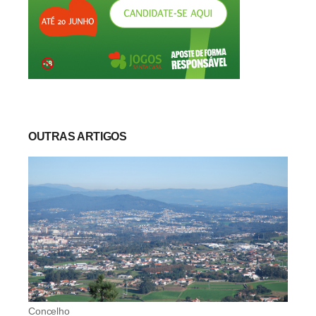
OUTRAS ARTIGOS
Concelho