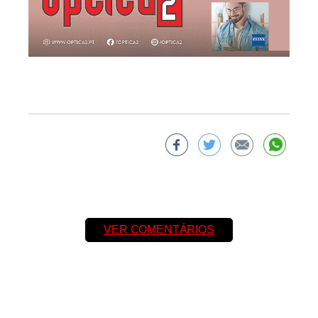
VER COMENTÁRIOS