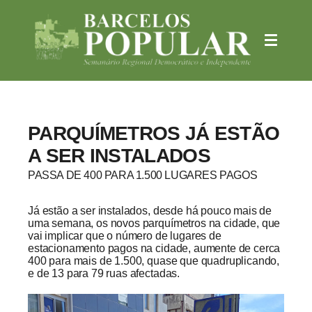
PARQUÍMETROS JÁ ESTÃO
A SER INSTALADOS
PASSA DE 400 PARA 1.500 LUGARES PAGOS
Já estão a ser instalados, desde há pouco mais de
uma semana, os novos parquímetros na cidade, que
vai implicar que o número de lugares de
estacionamento pagos na cidade, aumente de cerca
400 para mais de 1.500, quase que quadruplicando,
e de 13 para 79 ruas afectadas.