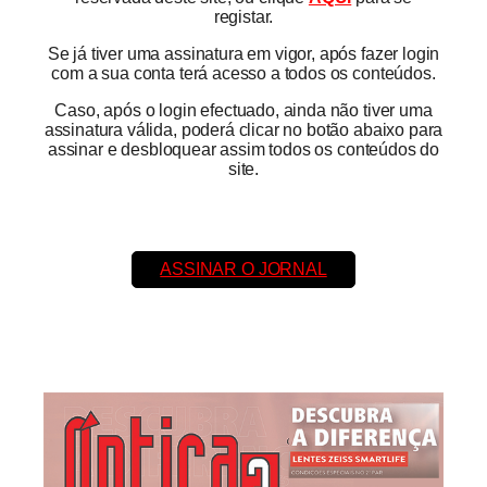
registar.
Se já tiver uma assinatura em vigor, após fazer login
com a sua conta terá acesso a todos os conteúdos.
Caso, após o login efectuado, ainda não tiver uma
assinatura válida, poderá clicar no botão abaixo para
assinar e desbloquear assim todos os conteúdos do
site.
ASSINAR O JORNAL