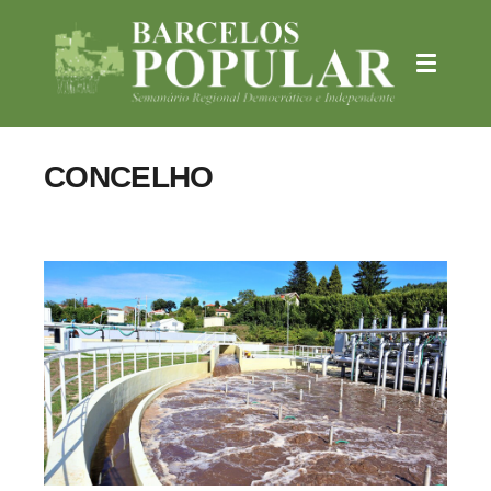
CONCELHO