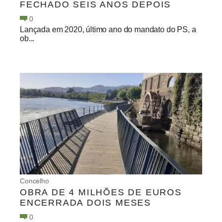
FECHADO SEIS ANOS DEPOIS
0
Lançada em 2020, último ano do mandato do PS, a
ob...
Concelho
OBRA DE 4 MILHÕES DE EUROS
ENCERRADA DOIS MESES
0