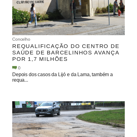
Concelho
REQUALIFICAÇÃO DO CENTRO DE
SAÚDE DE BARCELINHOS AVANÇA
POR 1,7 MILHÕES
0
Depois dos casos da Lijó e da Lama, também a
requa...