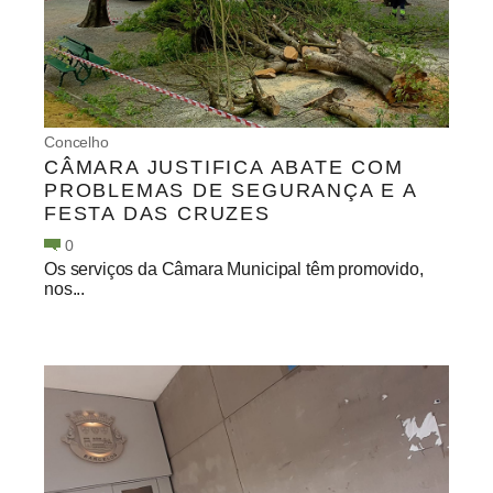
Concelho
CÂMARA JUSTIFICA ABATE COM
PROBLEMAS DE SEGURANÇA E A
FESTA DAS CRUZES
0
Os serviços da Câmara Municipal têm promovido,
nos...