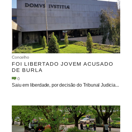
Concelho
FOI LIBERTADO JOVEM ACUSADO
DE BURLA
0
Saiu em liberdade, por decisão do Tribunal Judicia...