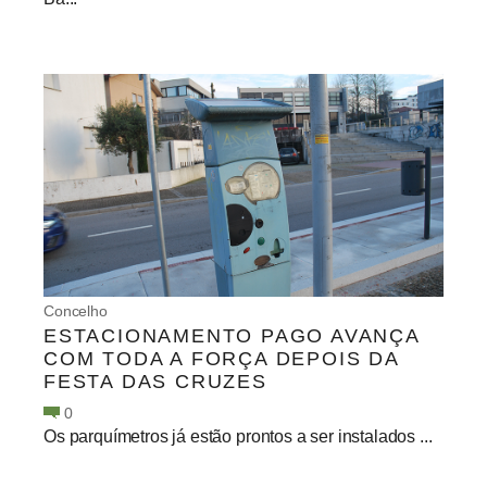
Concelho
ESTACIONAMENTO PAGO AVANÇA
COM TODA A FORÇA DEPOIS DA
FESTA DAS CRUZES
0
Os parquímetros já estão prontos a ser instalados ...