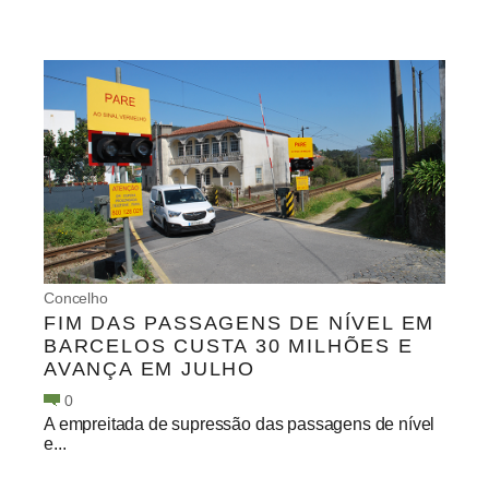
Concelho
FIM DAS PASSAGENS DE NÍVEL EM
BARCELOS CUSTA 30 MILHÕES E
AVANÇA EM JULHO
0
A empreitada de supressão das passagens de nível
e...