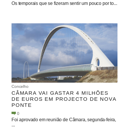
Os temporais que se fizeram sentir um pouco por to...
Concelho
CÂMARA VAI GASTAR 4 MILHÕES
DE EUROS EM PROJECTO DE NOVA
PONTE
0
Foi aprovado em reunião de Câmara, segunda-feira,
...