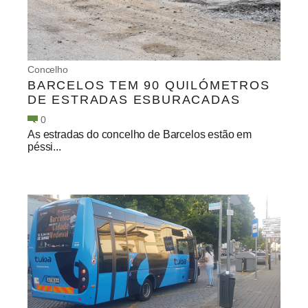
Concelho
BARCELOS TEM 90 QUILÓMETROS
DE ESTRADAS ESBURACADAS
0
As estradas do concelho de Barcelos estão em
péssi...