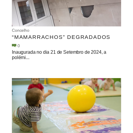
Concelho
“MAMARRACHOS” DEGRADADOS
0
Inaugurada no dia 21 de Setembro de 2024, a
polémi...