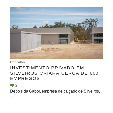
Concelho
INVESTIMENTO PRIVADO EM
SILVEIROS CRIARÁ CERCA DE 600
EMPREGOS
0
Depois da Gabor, empresa de calçado de Silveiros,
...