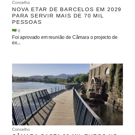
Concelho
NOVA ETAR DE BARCELOS EM 2029
PARA SERVIR MAIS DE 70 MIL
PESSOAS
0
Foi aprovado em reunião de Câmara o projecto de
ex...
Concelho