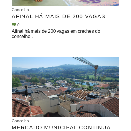
Concelho
AFINAL HÁ MAIS DE 200 VAGAS
0
Afinal há mais de 200 vagas em creches do
concelho...
Concelho
MERCADO MUNICIPAL CONTINUA