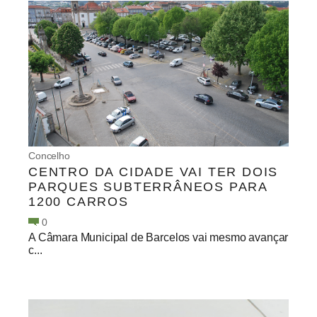
Concelho
CENTRO DA CIDADE VAI TER DOIS
PARQUES SUBTERRÂNEOS PARA
1200 CARROS
0
A Câmara Municipal de Barcelos vai mesmo avançar
c...