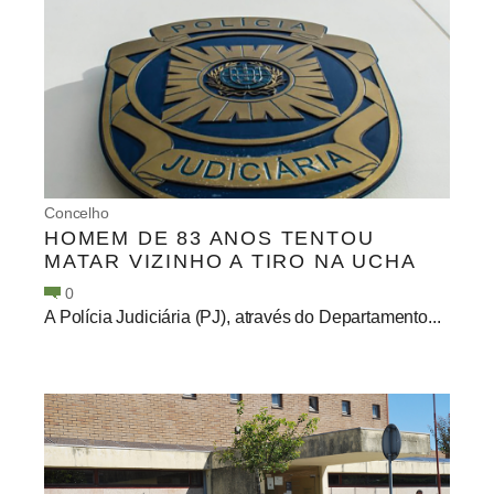
Concelho
HOMEM DE 83 ANOS TENTOU
MATAR VIZINHO A TIRO NA UCHA
0
A Polícia Judiciária (PJ), através do Departamento...