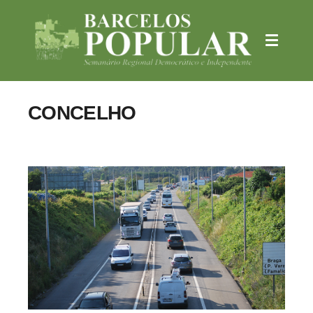
CONCELHO