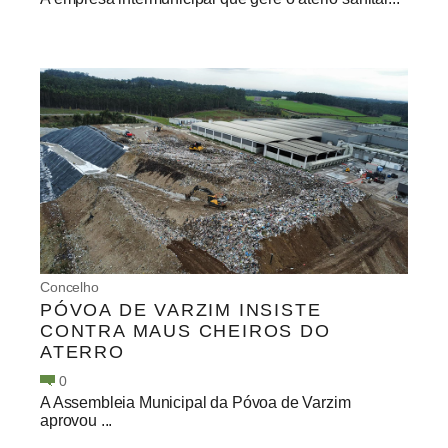
Concelho
PÓVOA DE VARZIM INSISTE
CONTRA MAUS CHEIROS DO
ATERRO
0
A Assembleia Municipal da Póvoa de Varzim
aprovou ...