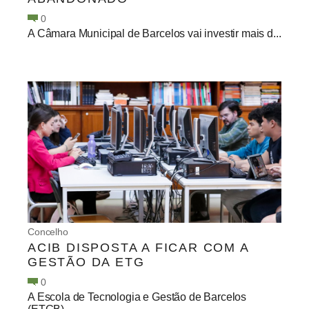
0
A Câmara Municipal de Barcelos vai investir mais d...
Concelho
ACIB DISPOSTA A FICAR COM A
GESTÃO DA ETG
0
A Escola de Tecnologia e Gestão de Barcelos