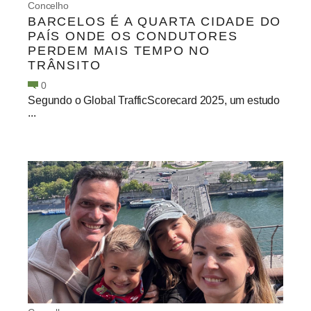
Concelho
BARCELOS É A QUARTA CIDADE DO
PAÍS ONDE OS CONDUTORES
PERDEM MAIS TEMPO NO
TRÂNSITO
0
Segundo o Global TrafficScorecard 2025, um estudo
...