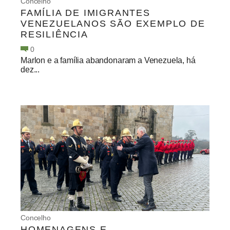
Concelho
FAMÍLIA DE IMIGRANTES
VENEZUELANOS SÃO EXEMPLO DE
RESILIÊNCIA
0
Marlon e a família abandonaram a Venezuela, há
dez...
Concelho
HOMENAGENS E