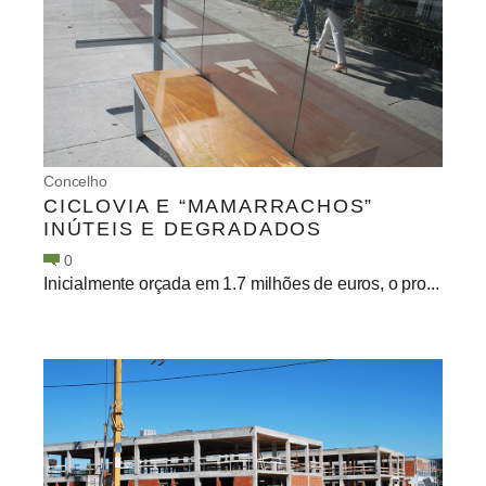
Concelho
CICLOVIA E “MAMARRACHOS”
INÚTEIS E DEGRADADOS
0
Inicialmente orçada em 1.7 milhões de euros, o pro...