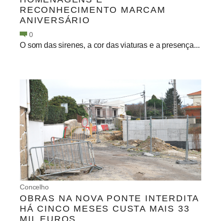
RECONHECIMENTO MARCAM
ANIVERSÁRIO
0
O som das sirenes, a cor das viaturas e a presença...
Concelho
OBRAS NA NOVA PONTE INTERDITA
HÁ CINCO MESES CUSTA MAIS 33
MIL EUROS