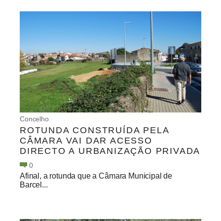
Concelho
ROTUNDA CONSTRUÍDA PELA
CÂMARA VAI DAR ACESSO
DIRECTO A URBANIZAÇÃO PRIVADA
0
Afinal, a rotunda que a Câmara Municipal de
Barcel...