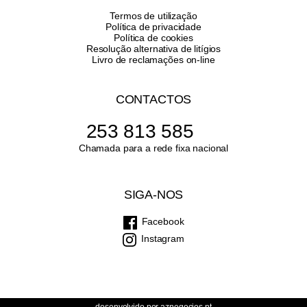
Termos de utilização
Política de privacidade
Política de cookies
Resolução alternativa de litígios
Livro de reclamações on-line
CONTACTOS
253 813 585
Chamada para a rede fixa nacional
SIGA-NOS
Facebook
Instagram