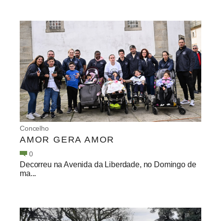
Concelho
AMOR GERA AMOR
0
Decorreu na Avenida da Liberdade, no Domingo de
ma...