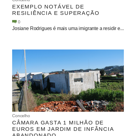
EXEMPLO NOTÁVEL DE
RESILIÊNCIA E SUPERAÇÃO
0
Josiane Rodrigues é mais uma imigrante a residir e...
Concelho
CÂMARA GASTA 1 MILHÃO DE
EUROS EM JARDIM DE INFÂNCIA
ABANDONADO