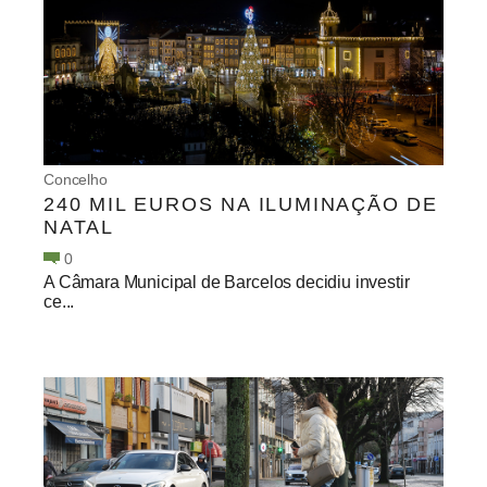
Concelho
240 MIL EUROS NA ILUMINAÇÃO DE
NATAL
0
A Câmara Municipal de Barcelos decidiu investir
ce...