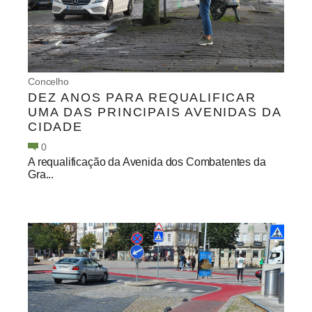
Concelho
DEZ ANOS PARA REQUALIFICAR
UMA DAS PRINCIPAIS AVENIDAS DA
CIDADE
0
A requalificação da Avenida dos Combatentes da
Gra...