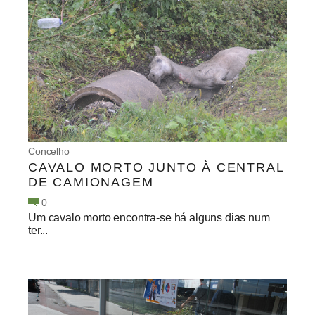
Concelho
CAVALO MORTO JUNTO À CENTRAL
DE CAMIONAGEM
0
Um cavalo morto encontra-se há alguns dias num
ter...