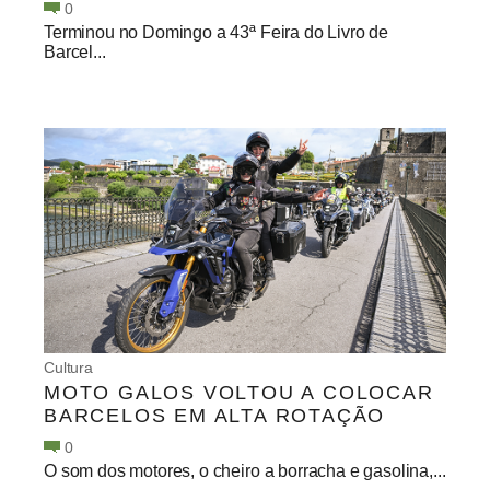
0
Terminou no Domingo a 43ª Feira do Livro de
Barcel...
Cultura
MOTO GALOS VOLTOU A COLOCAR
BARCELOS EM ALTA ROTAÇÃO
0
O som dos motores, o cheiro a borracha e gasolina,...