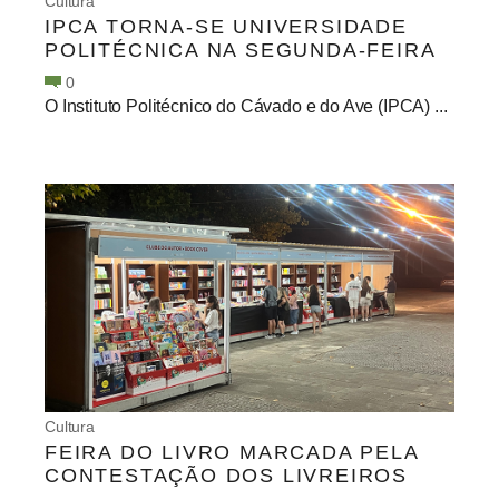
Cultura
IPCA TORNA-SE UNIVERSIDADE
POLITÉCNICA NA SEGUNDA-FEIRA
0
O Instituto Politécnico do Cávado e do Ave (IPCA) ...
Cultura
FEIRA DO LIVRO MARCADA PELA
CONTESTAÇÃO DOS LIVREIROS