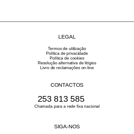
LEGAL
Termos de utilização
Política de privacidade
Política de cookies
Resolução alternativa de litígios
Livro de reclamações on-line
CONTACTOS
253 813 585
Chamada para a rede fixa nacional
SIGA-NOS