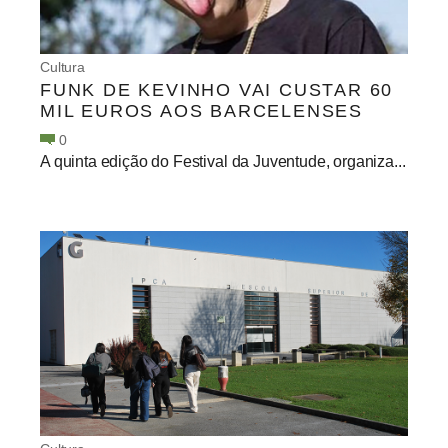
Cultura
FUNK DE KEVINHO VAI CUSTAR 60
MIL EUROS AOS BARCELENSES
0
A quinta edição do Festival da Juventude, organiza...