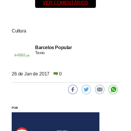
VER COMENTÁRIOS
Cultura
Barcelos Popular
Texto
26 de Jan de 2017
0
PUB