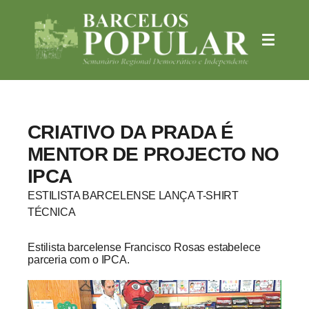
CRIATIVO DA PRADA É
MENTOR DE PROJECTO NO
IPCA
ESTILISTA BARCELENSE LANÇA T-SHIRT
TÉCNICA
Estilista barcelense Francisco Rosas estabelece
parceria com o IPCA.