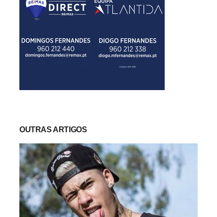
OUTRAS ARTIGOS