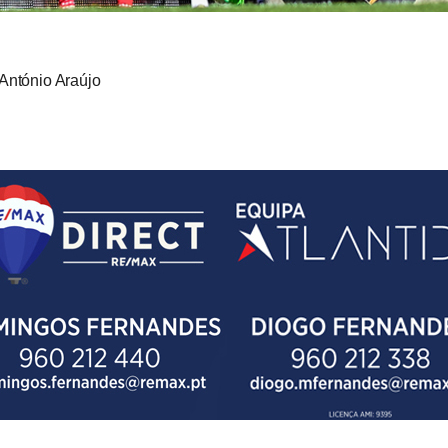
 António Araújo