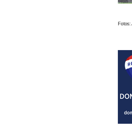
Fotos: