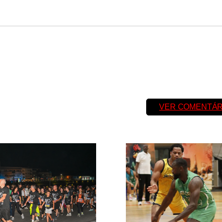
VER COMENTÁR