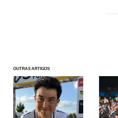
OUTRAS ARTIGOS