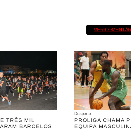
VER COMENTÁR
Desporto
E TRÊS MIL
PROLIGA CHAMA P
NARAM BARCELOS
EQUIPA MASCULIN