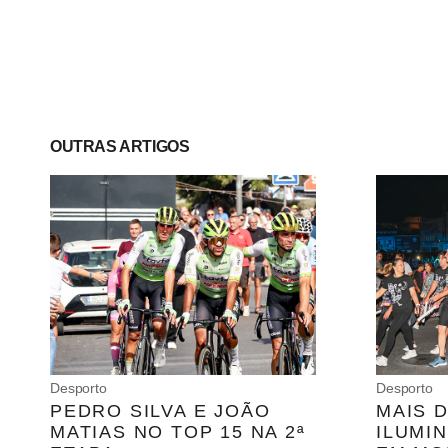
OUTRAS ARTIGOS
Desporto
Desporto
PEDRO SILVA E JOÃO
MAIS D
MATIAS NO TOP 15 NA 2ª
ILUMI