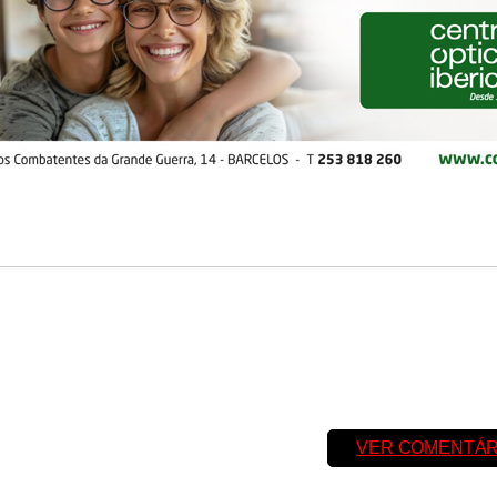
VER COMENTÁR