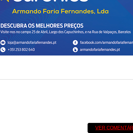
VER COMENTÁR