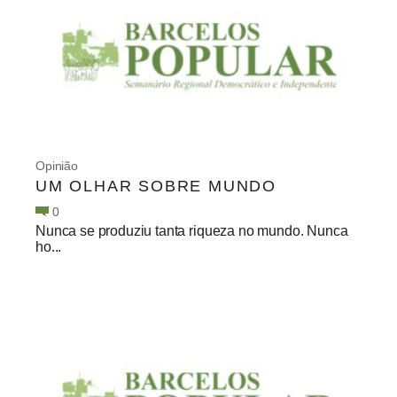
Opinião
UM OLHAR SOBRE MUNDO
0
Nunca se produziu tanta riqueza no mundo. Nunca
ho...