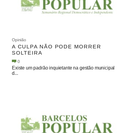
Opinião
A CULPA NÃO PODE MORRER
SOLTEIRA
0
Existe um padrão inquietante na gestão municipal
d...