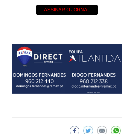
ASSINAR O JORNAL