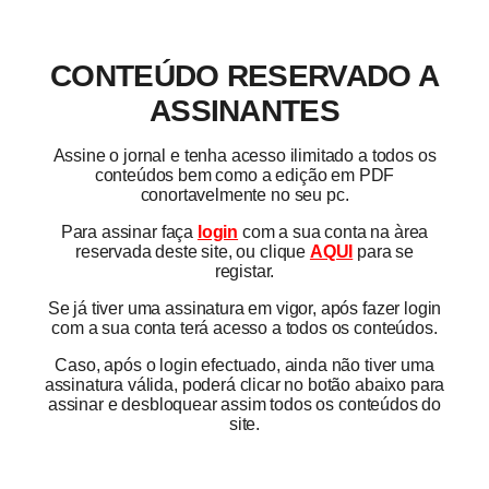
CONTEÚDO RESERVADO A
ASSINANTES
Assine o jornal e tenha acesso ilimitado a todos os
conteúdos bem como a edição em PDF
conortavelmente no seu pc.
Para assinar faça
login
com a sua conta na àrea
reservada deste site, ou clique
AQUI
para se
registar.
Se já tiver uma assinatura em vigor, após fazer login
com a sua conta terá acesso a todos os conteúdos.
Caso, após o login efectuado, ainda não tiver uma
assinatura válida, poderá clicar no botão abaixo para
assinar e desbloquear assim todos os conteúdos do
site.