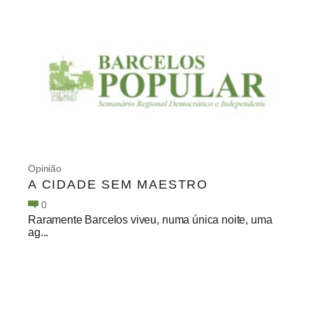
Opinião
A CIDADE SEM MAESTRO
0
Raramente Barcelos viveu, numa única noite, uma
ag...