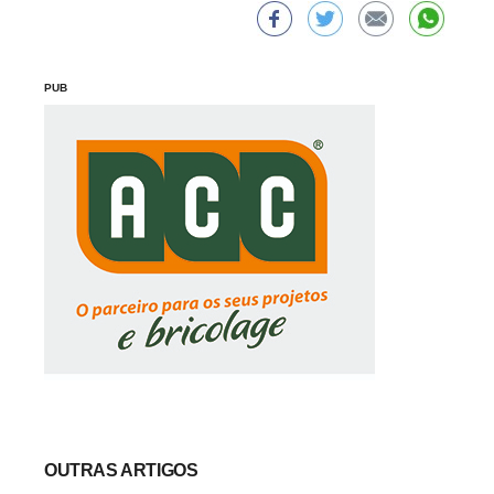
PUB
OUTRAS ARTIGOS