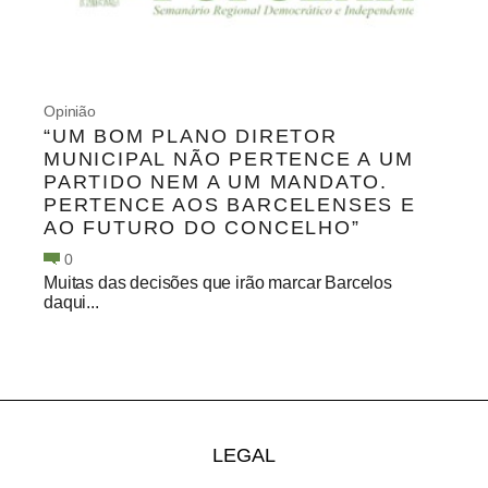
Opinião
“UM BOM PLANO DIRETOR
MUNICIPAL NÃO PERTENCE A UM
PARTIDO NEM A UM MANDATO.
PERTENCE AOS BARCELENSES E
AO FUTURO DO CONCELHO”
0
Muitas das decisões que irão marcar Barcelos
daqui...
LEGAL