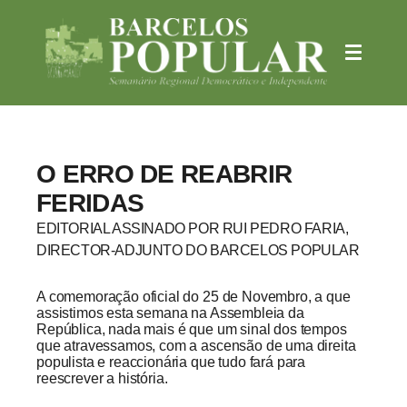
O ERRO DE REABRIR
FERIDAS
EDITORIAL ASSINADO POR RUI PEDRO FARIA,
DIRECTOR-ADJUNTO DO BARCELOS POPULAR
A comemoração oficial do 25 de Novembro, a que
assistimos esta semana na Assembleia da
República, nada mais é que um sinal dos tempos
que atravessamos, com a ascensão de uma direita
populista e reaccionária que tudo fará para
reescrever a história.