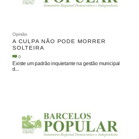
Opinião
A CULPA NÃO PODE MORRER
SOLTEIRA
0
Existe um padrão inquietante na gestão municipal
d...