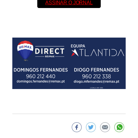
ASSINAR O JORNAL