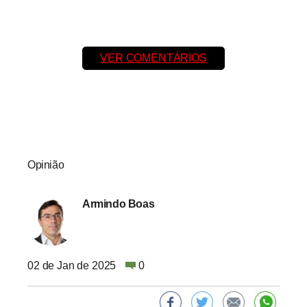
VER COMENTÁRIOS
Opinião
Armindo Boas
02 de Jan de 2025
0