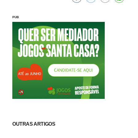
PUB
OUTRAS ARTIGOS