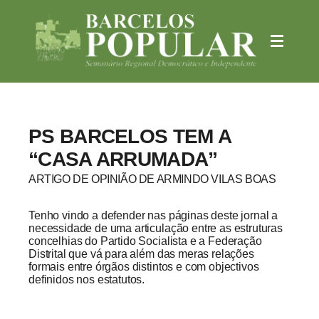
PS BARCELOS TEM A
“CASA ARRUMADA”
ARTIGO DE OPINIÃO DE ARMINDO VILAS BOAS
Tenho vindo a defender nas páginas deste jornal a
necessidade de uma articulação entre as estruturas
concelhias do Partido Socialista e a Federação
Distrital que vá para além das meras relações
formais entre órgãos distintos e com objectivos
definidos nos estatutos.