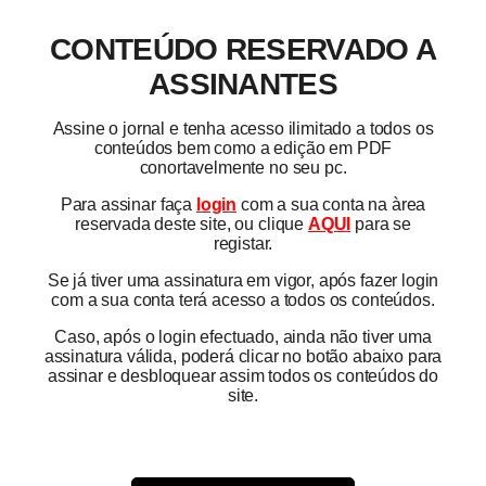
CONTEÚDO RESERVADO A
ASSINANTES
Assine o jornal e tenha acesso ilimitado a todos os
conteúdos bem como a edição em PDF
conortavelmente no seu pc.
Para assinar faça
login
com a sua conta na àrea
reservada deste site, ou clique
AQUI
para se
registar.
Se já tiver uma assinatura em vigor, após fazer login
com a sua conta terá acesso a todos os conteúdos.
Caso, após o login efectuado, ainda não tiver uma
assinatura válida, poderá clicar no botão abaixo para
assinar e desbloquear assim todos os conteúdos do
site.