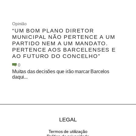
Opinião
“UM BOM PLANO DIRETOR
MUNICIPAL NÃO PERTENCE A UM
PARTIDO NEM A UM MANDATO.
PERTENCE AOS BARCELENSES E
AO FUTURO DO CONCELHO”
0
Muitas das decisões que irão marcar Barcelos
daqui...
LEGAL
Termos de utilização