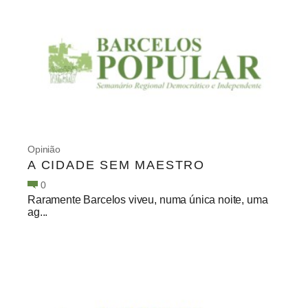
Opinião
A CIDADE SEM MAESTRO
0
Raramente Barcelos viveu, numa única noite, uma
ag...