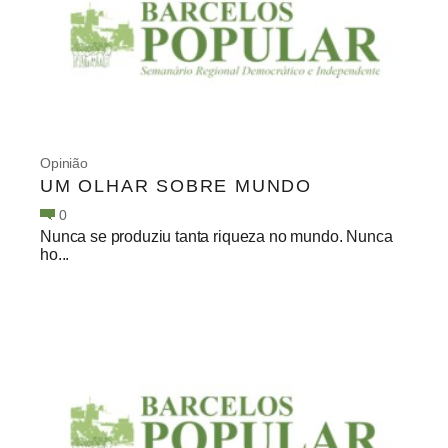
Opinião
UM OLHAR SOBRE MUNDO
0
Nunca se produziu tanta riqueza no mundo. Nunca
ho...