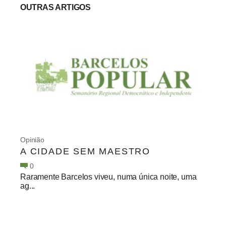
OUTRAS ARTIGOS
Opinião
A CIDADE SEM MAESTRO
0
Raramente Barcelos viveu, numa única noite, uma
ag...