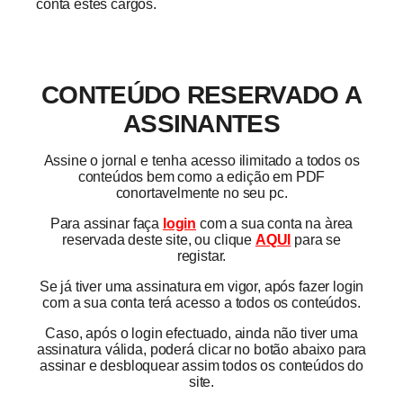
conta estes cargos.
CONTEÚDO RESERVADO A
ASSINANTES
Assine o jornal e tenha acesso ilimitado a todos os
conteúdos bem como a edição em PDF
conortavelmente no seu pc.
Para assinar faça
login
com a sua conta na àrea
reservada deste site, ou clique
AQUI
para se
registar.
Se já tiver uma assinatura em vigor, após fazer login
com a sua conta terá acesso a todos os conteúdos.
Caso, após o login efectuado, ainda não tiver uma
assinatura válida, poderá clicar no botão abaixo para
assinar e desbloquear assim todos os conteúdos do
site.