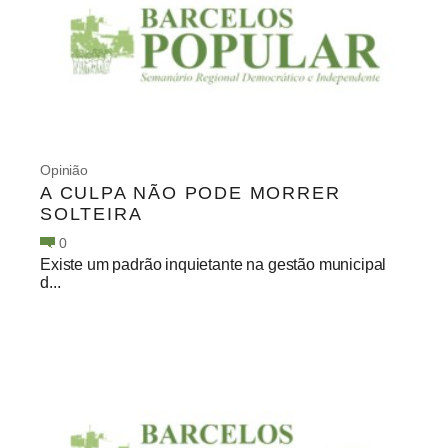
Opinião
A CULPA NÃO PODE MORRER
SOLTEIRA
0
Existe um padrão inquietante na gestão municipal
d...