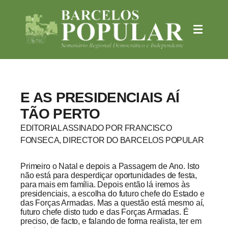
E AS PRESIDENCIAIS AÍ
TÃO PERTO
EDITORIAL ASSINADO POR FRANCISCO
FONSECA, DIRECTOR DO BARCELOS POPULAR
Primeiro o Natal e depois a Passagem de Ano. Isto
não está para desperdiçar oportunidades de festa,
para mais em família. Depois então lá iremos às
presidenciais, a escolha do futuro chefe do Estado e
das Forças Armadas. Mas a questão está mesmo aí,
futuro chefe disto tudo e das Forças Armadas. É
preciso, de facto, e falando de forma realista, ter em