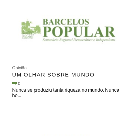
Opinião
UM OLHAR SOBRE MUNDO
0
Nunca se produziu tanta riqueza no mundo. Nunca
ho...