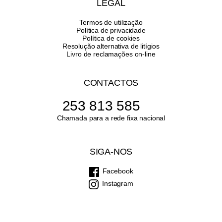
LEGAL
Termos de utilização
Política de privacidade
Política de cookies
Resolução alternativa de litígios
Livro de reclamações on-line
CONTACTOS
253 813 585
Chamada para a rede fixa nacional
SIGA-NOS
Facebook
Instagram