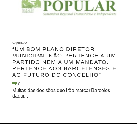
Opinião
“UM BOM PLANO DIRETOR
MUNICIPAL NÃO PERTENCE A UM
PARTIDO NEM A UM MANDATO.
PERTENCE AOS BARCELENSES E
AO FUTURO DO CONCELHO”
0
Muitas das decisões que irão marcar Barcelos
daqui...