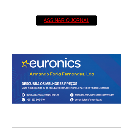
ASSINAR O JORNAL