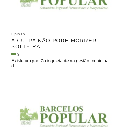
Opinião
A CULPA NÃO PODE MORRER
SOLTEIRA
0
Existe um padrão inquietante na gestão municipal
d...