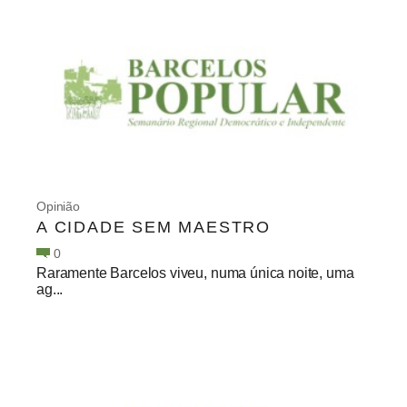
Opinião
A CIDADE SEM MAESTRO
0
Raramente Barcelos viveu, numa única noite, uma
ag...