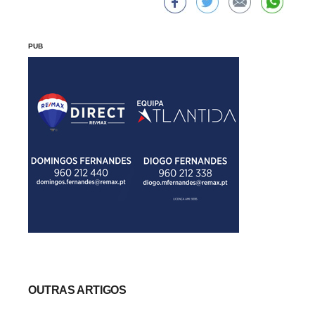
PUB
OUTRAS ARTIGOS