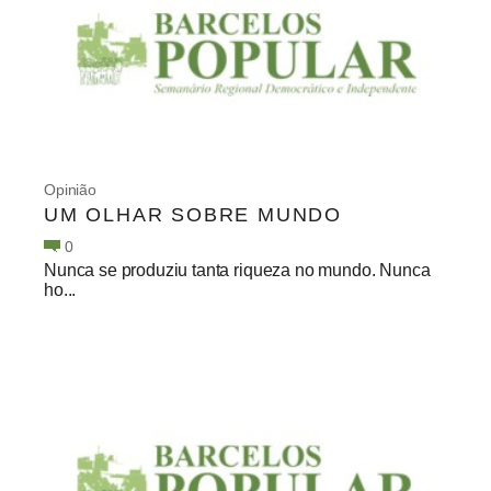
Opinião
UM OLHAR SOBRE MUNDO
0
Nunca se produziu tanta riqueza no mundo. Nunca
ho...