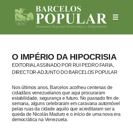
O IMPÉRIO DA HIPOCRISIA
EDITORIAL ASSINADO POR RUI PEDRO FARIA,
DIRECTOR-ADJUNTO DO BARCELOS POPULAR
Nos últimos anos, Barcelos acolheu centenas de
cidadãos venezuelanos que aqui procuraram
estabilidade, segurança e futuro. No passado fim de
semana, alguns celebraram em caravana automóvel
pelas ruas da cidade aquilo que acreditaram ser a
queda de Nicolás Maduro e o início de uma nova era
democrática na Venezuela.