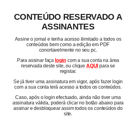
CONTEÚDO RESERVADO A
ASSINANTES
Assine o jornal e tenha acesso ilimitado a todos os
conteúdos bem como a edição em PDF
conortavelmente no seu pc.
Para assinar faça
login
com a sua conta na àrea
reservada deste site, ou clique
AQUI
para se
registar.
Se já tiver uma assinatura em vigor, após fazer login
com a sua conta terá acesso a todos os conteúdos.
Caso, após o login efectuado, ainda não tiver uma
assinatura válida, poderá clicar no botão abaixo para
assinar e desbloquear assim todos os conteúdos do
site.