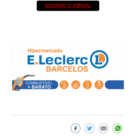
ASSINAR O JORNAL