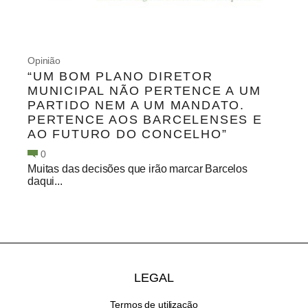
Opinião
“UM BOM PLANO DIRETOR
MUNICIPAL NÃO PERTENCE A UM
PARTIDO NEM A UM MANDATO.
PERTENCE AOS BARCELENSES E
AO FUTURO DO CONCELHO”
0
Muitas das decisões que irão marcar Barcelos
daqui...
LEGAL
Termos de utilização