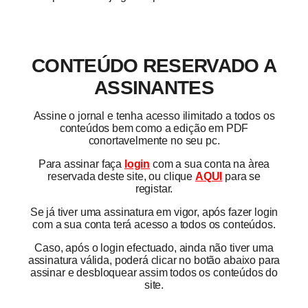
CONTEÚDO RESERVADO A
ASSINANTES
Assine o jornal e tenha acesso ilimitado a todos os
conteúdos bem como a edição em PDF
conortavelmente no seu pc.
Para assinar faça
login
com a sua conta na àrea
reservada deste site, ou clique
AQUI
para se
registar.
Se já tiver uma assinatura em vigor, após fazer login
com a sua conta terá acesso a todos os conteúdos.
Caso, após o login efectuado, ainda não tiver uma
assinatura válida, poderá clicar no botão abaixo para
assinar e desbloquear assim todos os conteúdos do
site.