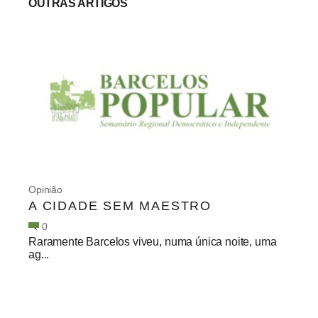
OUTRAS ARTIGOS
Opinião
A CIDADE SEM MAESTRO
0
Raramente Barcelos viveu, numa única noite, uma
ag...