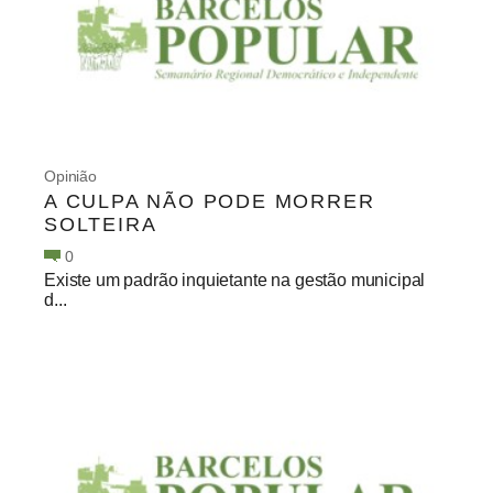
Opinião
A CULPA NÃO PODE MORRER
SOLTEIRA
0
Existe um padrão inquietante na gestão municipal
d...