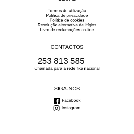
Termos de utilização
Política de privacidade
Política de cookies
Resolução alternativa de litígios
Livro de reclamações on-line
CONTACTOS
253 813 585
Chamada para a rede fixa nacional
SIGA-NOS
Facebook
Instagram