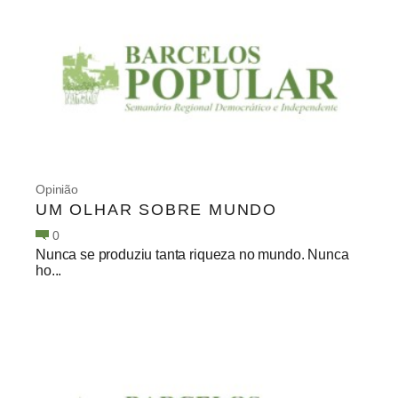
Opinião
UM OLHAR SOBRE MUNDO
0
Nunca se produziu tanta riqueza no mundo. Nunca
ho...