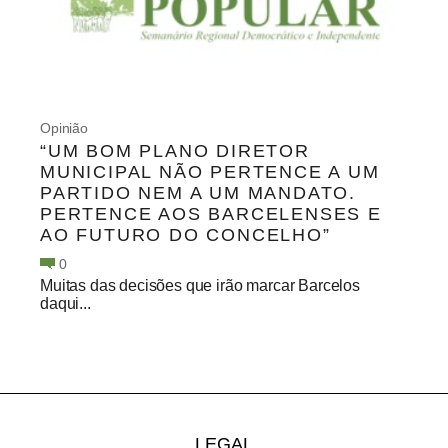
Opinião
“UM BOM PLANO DIRETOR
MUNICIPAL NÃO PERTENCE A UM
PARTIDO NEM A UM MANDATO.
PERTENCE AOS BARCELENSES E
AO FUTURO DO CONCELHO”
0
Muitas das decisões que irão marcar Barcelos
daqui...
LEGAL