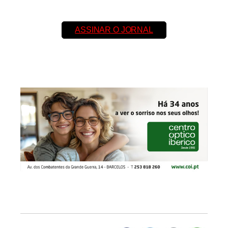
ASSINAR O JORNAL