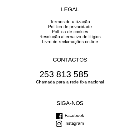
LEGAL
Termos de utilização
Política de privacidade
Política de cookies
Resolução alternativa de litígios
Livro de reclamações on-line
CONTACTOS
253 813 585
Chamada para a rede fixa nacional
SIGA-NOS
Facebook
Instagram