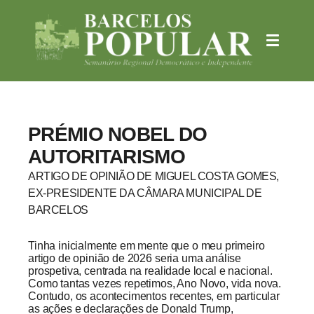
PRÉMIO NOBEL DO
AUTORITARISMO
ARTIGO DE OPINIÃO DE MIGUEL COSTA GOMES,
EX-PRESIDENTE DA CÂMARA MUNICIPAL DE
BARCELOS
Tinha inicialmente em mente que o meu primeiro
artigo de opinião de 2026 seria uma análise
prospetiva, centrada na realidade local e nacional.
Como tantas vezes repetimos, Ano Novo, vida nova.
Contudo, os acontecimentos recentes, em particular
as ações e declarações de Donald Trump,