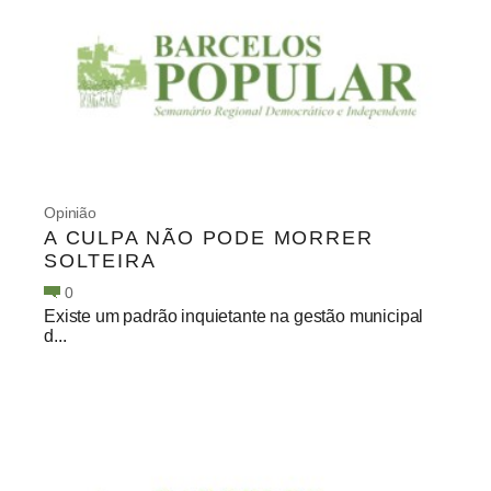
Opinião
A CULPA NÃO PODE MORRER
SOLTEIRA
0
Existe um padrão inquietante na gestão municipal
d...