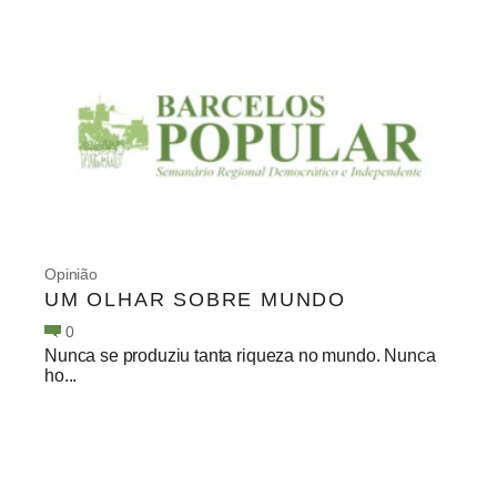
Opinião
UM OLHAR SOBRE MUNDO
0
Nunca se produziu tanta riqueza no mundo. Nunca
ho...