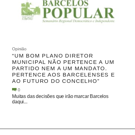
Opinião
“UM BOM PLANO DIRETOR
MUNICIPAL NÃO PERTENCE A UM
PARTIDO NEM A UM MANDATO.
PERTENCE AOS BARCELENSES E
AO FUTURO DO CONCELHO”
0
Muitas das decisões que irão marcar Barcelos
daqui...