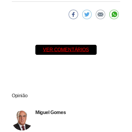
VER COMENTÁRIOS
Opinião
Miguel Gomes