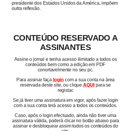
presidente dos Estados Unidos da América, impõem
outra reflexão.
CONTEÚDO RESERVADO A
ASSINANTES
Assine o jornal e tenha acesso ilimitado a todos os
conteúdos bem como a edição em PDF
conortavelmente no seu pc.
Para assinar faça
login
com a sua conta na àrea
reservada deste site, ou clique
AQUI
para se
registar.
Se já tiver uma assinatura em vigor, após fazer login
com a sua conta terá acesso a todos os conteúdos.
Caso, após o login efectuado, ainda não tiver uma
assinatura válida, poderá clicar no botão abaixo para
assinar e desbloquear assim todos os conteúdos do