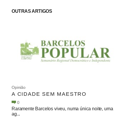
OUTRAS ARTIGOS
Opinião
A CIDADE SEM MAESTRO
0
Raramente Barcelos viveu, numa única noite, uma
ag...