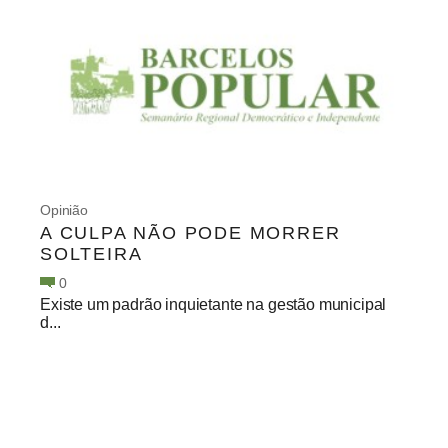
Opinião
A CULPA NÃO PODE MORRER
SOLTEIRA
0
Existe um padrão inquietante na gestão municipal
d...