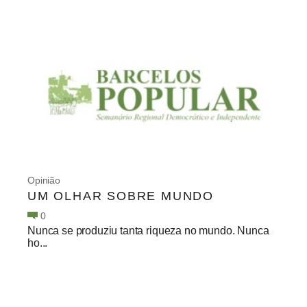
Opinião
UM OLHAR SOBRE MUNDO
0
Nunca se produziu tanta riqueza no mundo. Nunca
ho...