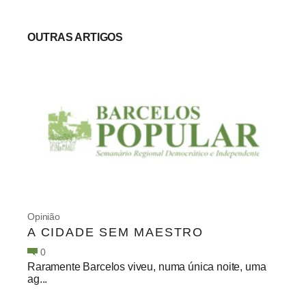
OUTRAS ARTIGOS
Opinião
A CIDADE SEM MAESTRO
0
Raramente Barcelos viveu, numa única noite, uma
ag...