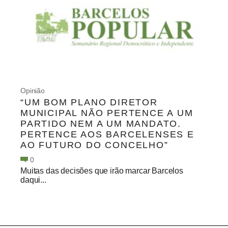
Opinião
“UM BOM PLANO DIRETOR
MUNICIPAL NÃO PERTENCE A UM
PARTIDO NEM A UM MANDATO.
PERTENCE AOS BARCELENSES E
AO FUTURO DO CONCELHO”
0
Muitas das decisões que irão marcar Barcelos
daqui...