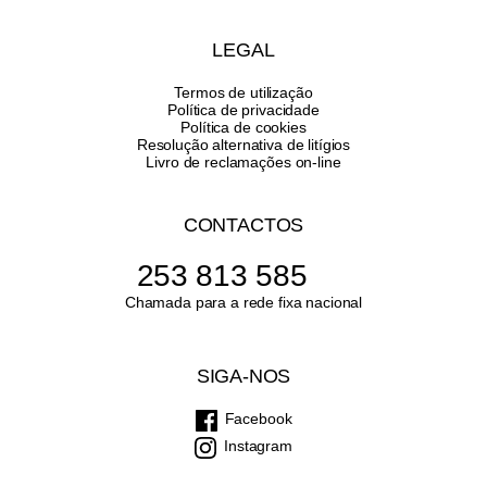
LEGAL
Termos de utilização
Política de privacidade
Política de cookies
Resolução alternativa de litígios
Livro de reclamações on-line
CONTACTOS
253 813 585
Chamada para a rede fixa nacional
SIGA-NOS
Facebook
Instagram