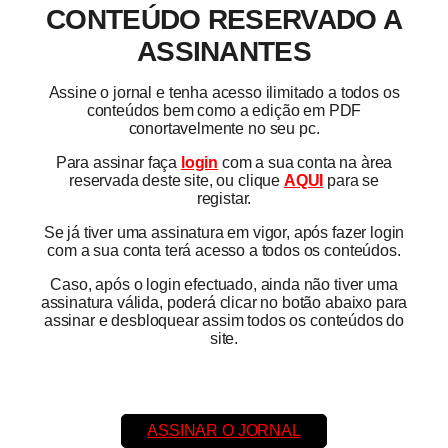
CONTEÚDO RESERVADO A
ASSINANTES
Assine o jornal e tenha acesso ilimitado a todos os
conteúdos bem como a edição em PDF
conortavelmente no seu pc.
Para assinar faça
login
com a sua conta na àrea
reservada deste site, ou clique
AQUI
para se
registar.
Se já tiver uma assinatura em vigor, após fazer login
com a sua conta terá acesso a todos os conteúdos.
Caso, após o login efectuado, ainda não tiver uma
assinatura válida, poderá clicar no botão abaixo para
assinar e desbloquear assim todos os conteúdos do
site.
ASSINAR O JORNAL