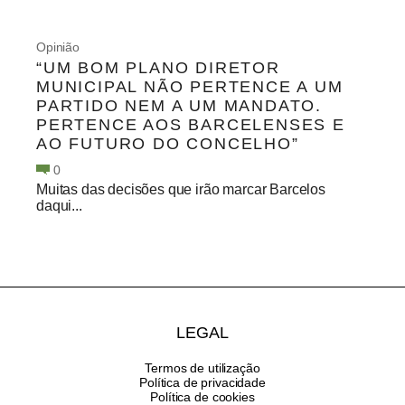
Opinião
“UM BOM PLANO DIRETOR
MUNICIPAL NÃO PERTENCE A UM
PARTIDO NEM A UM MANDATO.
PERTENCE AOS BARCELENSES E
AO FUTURO DO CONCELHO”
0
Muitas das decisões que irão marcar Barcelos
daqui...
LEGAL
Termos de utilização
Política de privacidade
Política de cookies