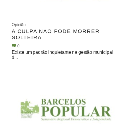
Opinião
A CULPA NÃO PODE MORRER
SOLTEIRA
0
Existe um padrão inquietante na gestão municipal
d...