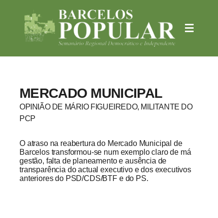
MERCADO MUNICIPAL
OPINIÃO DE MÁRIO FIGUEIREDO, MILITANTE DO
PCP
O atraso na reabertura do Mercado Municipal de
Barcelos transformou-se num exemplo claro de má
gestão, falta de planeamento e ausência de
transparência do actual executivo e dos executivos
anteriores do PSD/CDS/BTF e do PS.