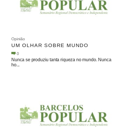
Opinião
UM OLHAR SOBRE MUNDO
0
Nunca se produziu tanta riqueza no mundo. Nunca
ho...