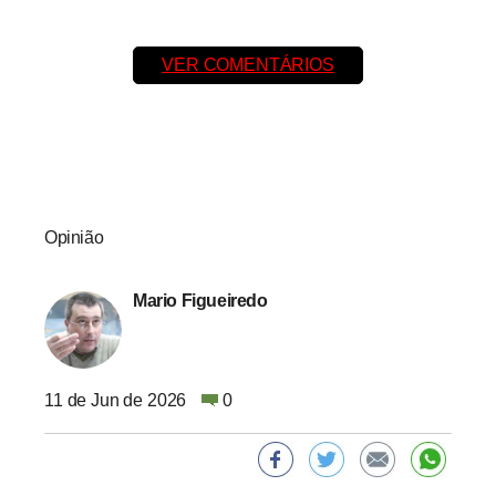
VER COMENTÁRIOS
Opinião
Mario Figueiredo
11 de Jun de 2026
0