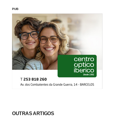
PUB
OUTRAS ARTIGOS