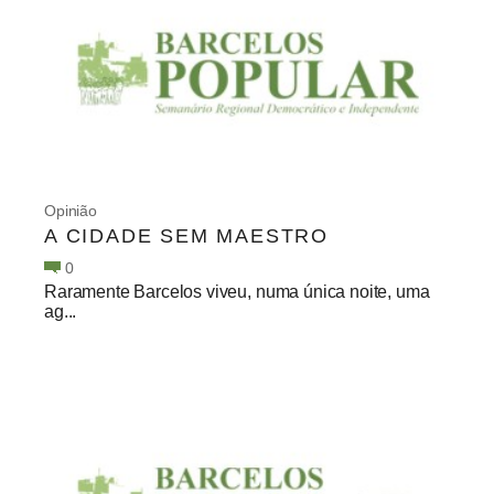
Opinião
A CIDADE SEM MAESTRO
0
Raramente Barcelos viveu, numa única noite, uma
ag...