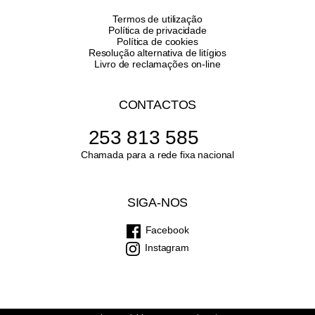
Termos de utilização
Política de privacidade
Política de cookies
Resolução alternativa de litígios
Livro de reclamações on-line
CONTACTOS
253 813 585
Chamada para a rede fixa nacional
SIGA-NOS
Facebook
Instagram