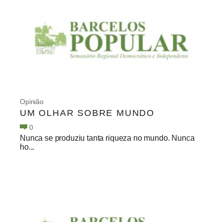
Opinião
UM OLHAR SOBRE MUNDO
0
Nunca se produziu tanta riqueza no mundo. Nunca
ho...