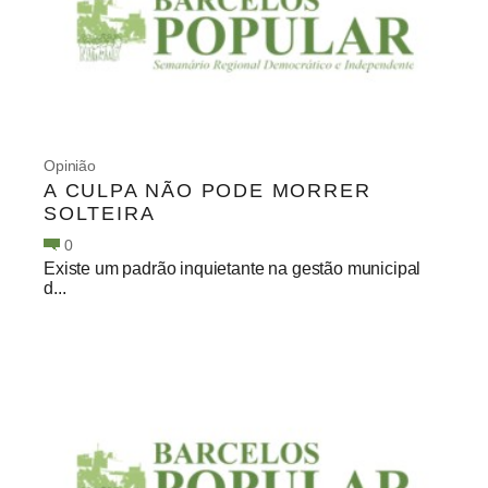
Opinião
A CULPA NÃO PODE MORRER
SOLTEIRA
0
Existe um padrão inquietante na gestão municipal
d...