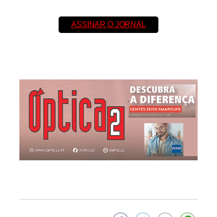
ASSINAR O JORNAL