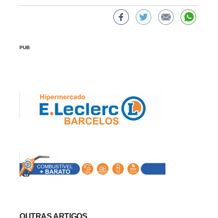
PUB
OUTRAS ARTIGOS