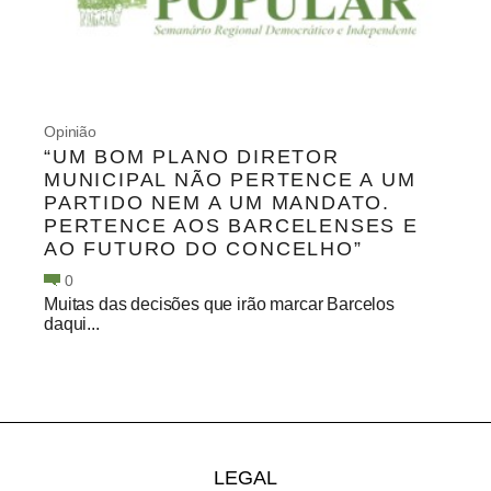
Opinião
“UM BOM PLANO DIRETOR
MUNICIPAL NÃO PERTENCE A UM
PARTIDO NEM A UM MANDATO.
PERTENCE AOS BARCELENSES E
AO FUTURO DO CONCELHO”
0
Muitas das decisões que irão marcar Barcelos
daqui...
LEGAL