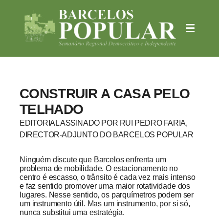
CONSTRUIR A CASA PELO
TELHADO
EDITORIAL ASSINADO POR RUI PEDRO FARIA,
DIRECTOR-ADJUNTO DO BARCELOS POPULAR
Ninguém discute que Barcelos enfrenta um
problema de mobilidade. O estacionamento no
centro é escasso, o trânsito é cada vez mais intenso
e faz sentido promover uma maior rotatividade dos
lugares. Nesse sentido, os parquímetros podem ser
um instrumento útil. Mas um instrumento, por si só,
nunca substitui uma estratégia.