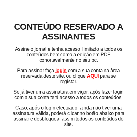
CONTEÚDO RESERVADO A
ASSINANTES
Assine o jornal e tenha acesso ilimitado a todos os
conteúdos bem como a edição em PDF
conortavelmente no seu pc.
Para assinar faça
login
com a sua conta na àrea
reservada deste site, ou clique
AQUI
para se
registar.
Se já tiver uma assinatura em vigor, após fazer login
com a sua conta terá acesso a todos os conteúdos.
Caso, após o login efectuado, ainda não tiver uma
assinatura válida, poderá clicar no botão abaixo para
assinar e desbloquear assim todos os conteúdos do
site.