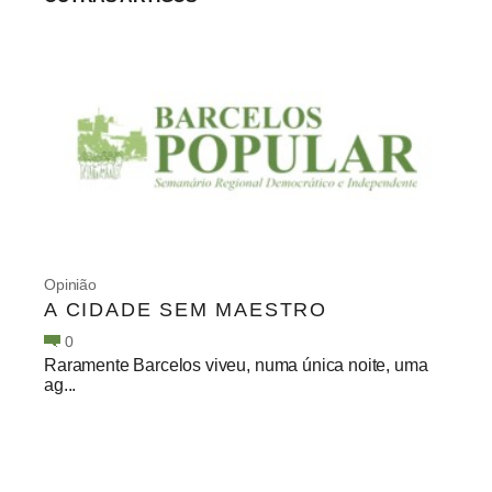
Opinião
A CIDADE SEM MAESTRO
0
Raramente Barcelos viveu, numa única noite, uma
ag...