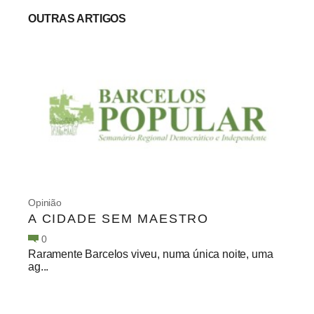
OUTRAS ARTIGOS
Opinião
A CIDADE SEM MAESTRO
0
Raramente Barcelos viveu, numa única noite, uma
ag...