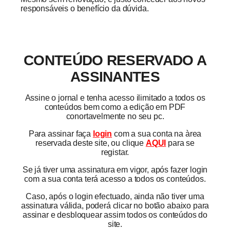
responsáveis o benefício da dúvida.
CONTEÚDO RESERVADO A
ASSINANTES
Assine o jornal e tenha acesso ilimitado a todos os
conteúdos bem como a edição em PDF
conortavelmente no seu pc.
Para assinar faça
login
com a sua conta na àrea
reservada deste site, ou clique
AQUI
para se
registar.
Se já tiver uma assinatura em vigor, após fazer login
com a sua conta terá acesso a todos os conteúdos.
Caso, após o login efectuado, ainda não tiver uma
assinatura válida, poderá clicar no botão abaixo para
assinar e desbloquear assim todos os conteúdos do
site.