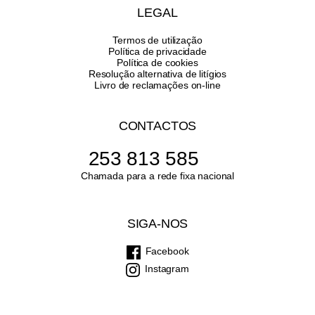
LEGAL
Termos de utilização
Política de privacidade
Política de cookies
Resolução alternativa de litígios
Livro de reclamações on-line
CONTACTOS
253 813 585
Chamada para a rede fixa nacional
SIGA-NOS
Facebook
Instagram