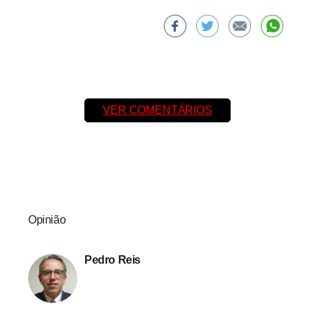
VER COMENTÁRIOS
Opinião
Pedro Reis