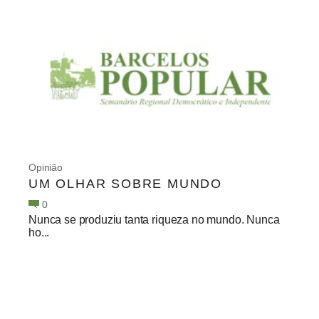
Opinião
UM OLHAR SOBRE MUNDO
0
Nunca se produziu tanta riqueza no mundo. Nunca
ho...