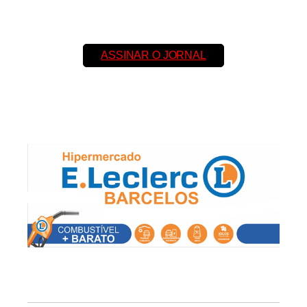
ASSINAR O JORNAL