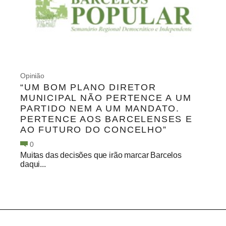
Opinião
“UM BOM PLANO DIRETOR
MUNICIPAL NÃO PERTENCE A UM
PARTIDO NEM A UM MANDATO.
PERTENCE AOS BARCELENSES E
AO FUTURO DO CONCELHO”
0
Muitas das decisões que irão marcar Barcelos
daqui...