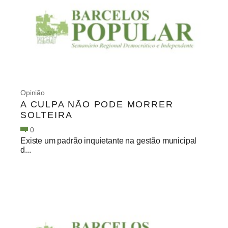
Opinião
A CULPA NÃO PODE MORRER
SOLTEIRA
0
Existe um padrão inquietante na gestão municipal
d...