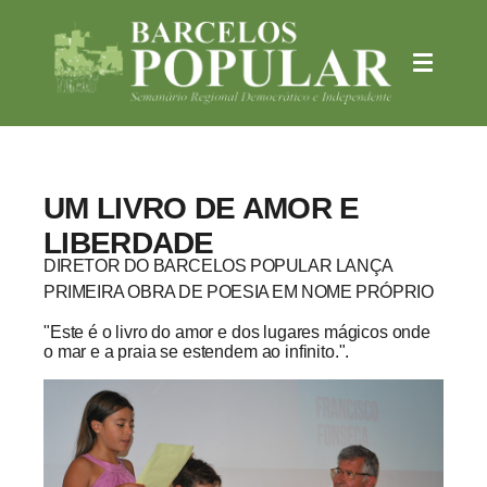
UM LIVRO DE AMOR E
LIBERDADE
DIRETOR DO BARCELOS POPULAR LANÇA
PRIMEIRA OBRA DE POESIA EM NOME PRÓPRIO
"Este é o livro do amor e dos lugares mágicos onde
o mar e a praia se estendem ao infinito.".