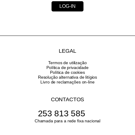
LOG-IN
LEGAL
Termos de utilização
Política de privacidade
Política de cookies
Resolução alternativa de litígios
Livro de reclamações on-line
CONTACTOS
253 813 585
Chamada para a rede fixa nacional