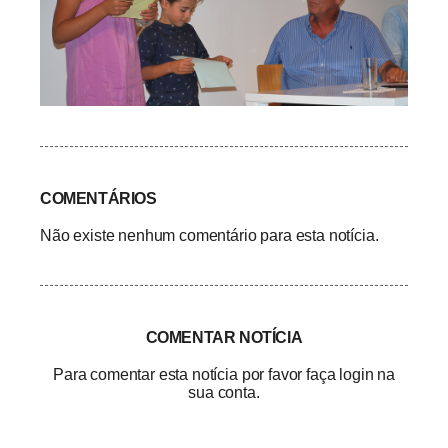
COMENTÁRIOS
Não existe nenhum comentário para esta notícia.
COMENTAR NOTÍCIA
Para comentar esta notícia por favor faça login na
sua conta.